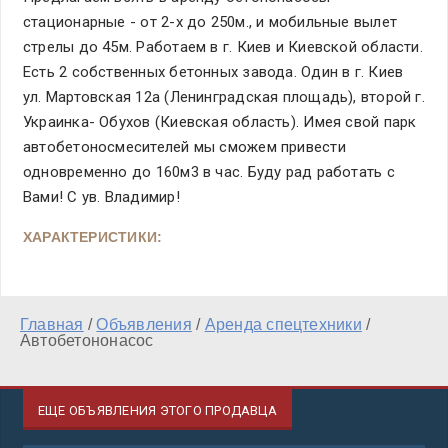
стационарные - от 2-х до 250м., и мобильные вылет
стрелы до 45м. Работаем в г. Киев и Киевской области.
Есть 2 собственных бетонных завода. Один в г. Киев
ул. Мартовская 12а (Ленинградская площадь), второй г.
Украинка- Обухов (Киевская область). Имея свой парк
автобетоносмесителей мы сможем привести
одновременно до 160м3 в час. Буду рад работать с
Вами! С ув. Владимир!
ХАРАКТЕРИСТИКИ:
Главная
/
Объявления
/
Аренда спецтехники
/
Автобетононасос
ЕЩЕ ОБЪЯВЛЕНИЯ ЭТОГО ПРОДАВЦА