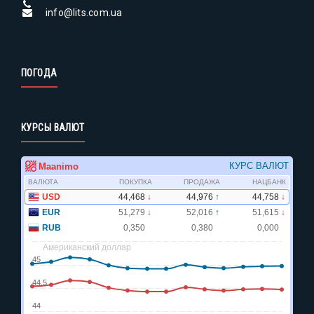
info@lits.com.ua
ПОГОДА
КУРСЫ ВАЛЮТ