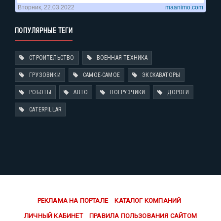
ПОПУЛЯРНЫЕ ТЕГИ
СТРОИТЕЛЬСТВО
ВОЕННАЯ ТЕХНИКА
ГРУЗОВИКИ
САМОЕ-САМОЕ
ЭКСКАВАТОРЫ
РОБОТЫ
АВТО
ПОГРУЗЧИКИ
ДОРОГИ
CATERPILLAR
РЕКЛАМА НА ПОРТАЛЕ
КАТАЛОГ КОМПАНИЙ
ЛИЧНЫЙ КАБИНЕТ
ПРАВИЛА ПОЛЬЗОВАНИЯ САЙТОМ