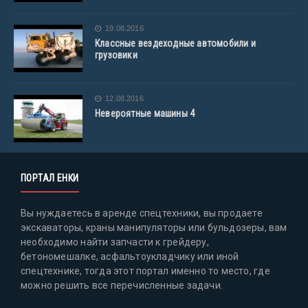
19.08.2016
Классные вездеходные автомобили и
грузовики
12.08.2016
Невероятные машины 4
ПОРТАЛ ЕНКИ
Вы нуждаетесь в аренде спецтехники, вы продаете
экскаваторы, краны манипуляторы или бульдозеры, вам
необходимо найти запчасти к грейдеру,
бетономешалке, асфальтоукладчику или иной
спецтехнике, тогда этот портал именно то место, где
можно решить все перечисленные задачи.