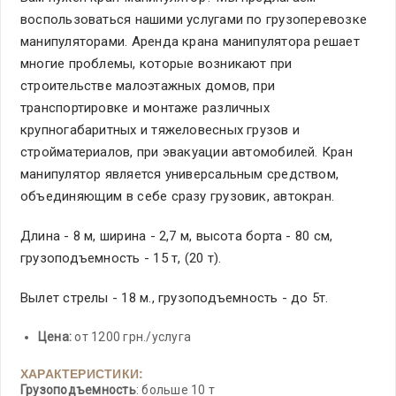
воспользоваться нашими услугами по грузоперевозке
манипуляторами. Аренда крана манипулятора решает
многие проблемы, которые возникают при
строительстве малоэтажных домов, при
транспортировке и монтаже различных
крупногабаритных и тяжеловесных грузов и
стройматериалов, при эвакуации автомобилей. Кран
манипулятор является универсальным средством,
объединяющим в себе сразу грузовик, автокран.
Длина - 8 м, ширина - 2,7 м, высота борта - 80 см,
грузоподъемность - 15 т, (20 т).
Вылет стрелы - 18 м., грузоподъемность - до 5т.
Цена:
от 1200 грн./услуга
ХАРАКТЕРИСТИКИ:
Грузоподъемность
: больше 10 т