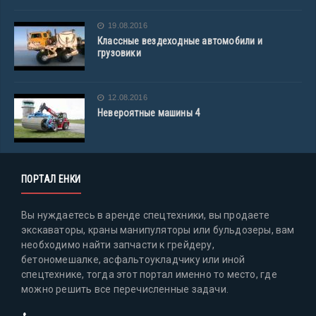
19.08.2016
Классные вездеходные автомобили и
грузовики
12.08.2016
Невероятные машины 4
ПОРТАЛ ЕНКИ
Вы нуждаетесь в аренде спецтехники, вы продаете
экскаваторы, краны манипуляторы или бульдозеры, вам
необходимо найти запчасти к грейдеру,
бетономешалке, асфальтоукладчику или иной
спецтехнике, тогда этот портал именно то место, где
можно решить все перечисленные задачи.