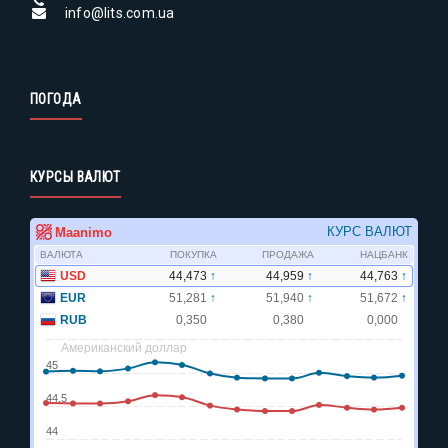
info@lits.com.ua
ПОГОДА
КУРСЫ ВАЛЮТ