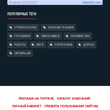
ПОПУЛЯРНЫЕ ТЕГИ
СТРОИТЕЛЬСТВО
ВОЕННАЯ ТЕХНИКА
ГРУЗОВИКИ
САМОЕ-САМОЕ
ЭКСКАВАТОРЫ
РОБОТЫ
АВТО
ПОГРУЗЧИКИ
ДОРОГИ
CATERPILLAR
РЕКЛАМА НА ПОРТАЛЕ
КАТАЛОГ КОМПАНИЙ
ЛИЧНЫЙ КАБИНЕТ
ПРАВИЛА ПОЛЬЗОВАНИЯ САЙТОМ