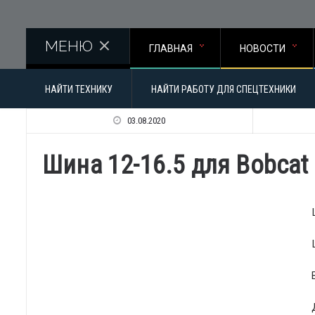
Перейти к основному содержанию
МЕНЮ
ГЛАВНАЯ
НОВОСТИ
НАЙТИ ТЕХНИКУ
НАЙТИ РАБОТУ ДЛЯ СПЕЦТЕХНИКИ
03.08.2020
Шина 12-16.5 для Bobcat