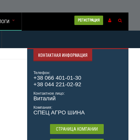
РЕГИСТРАЦИЯ
ЛОГИ
КОНТАКТНАЯ ИНФОРМАЦИЯ
Телефон:
+38 066 401-01-30
+38 044 221-02-92
Контактное лицо:
Виталий
Компания:
СПЕЦ АГРО ШИНА
СТРАНИЦА КОМПАНИИ