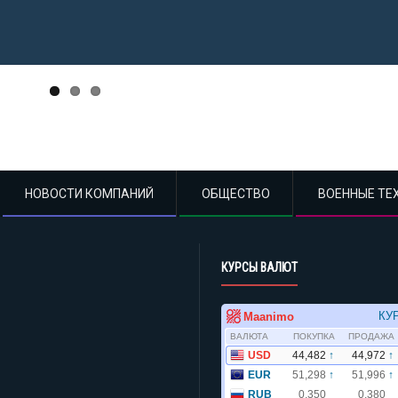
НОВОСТИ КОМПАНИЙ
ОБЩЕСТВО
ВОЕННЫЕ ТЕ
КУРСЫ ВАЛЮТ