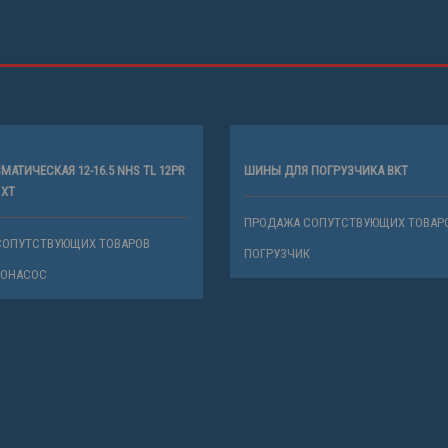
АТИЧЕСКАЯ 12-16.5 NHS TL 12PR
ШИНЫ ДЛЯ ПОГРУЗЧИКА BKT
 XT
ПРОДАЖА СОПУТСТВУЮЩИХ ТОВАР
СОПУТСТВУЮЩИХ ТОВАРОВ
ПОГРУЗЧИК
НОНАСОС