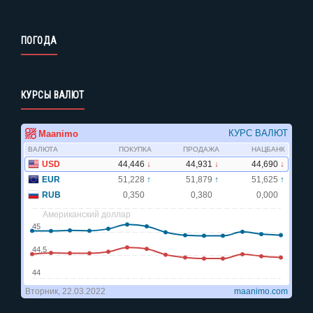
ПОГОДА
КУРСЫ ВАЛЮТ