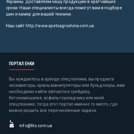
Украины. Доставляем нашу продукцию в кратчайшие
сроки. Наши специалисты всегда помогут вам в подборе
шин и камер для вашей техники.
Наш сайт http://www.spetsagroshina.com.ua
ПОРТАЛ ЕНКИ
Вы нуждаетесь в аренде спецтехники, вы продаете
экскаваторы, краны манипуляторы или бульдозеры, вам
необходимо найти запчасти к грейдеру,
бетономешалке, асфальтоукладчику или иной
спецтехнике, тогда этот портал именно то место, где
можно решить все перечисленные задачи.
info@lits.com.ua