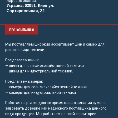
Адрес компании:
Украина, 02081, Киев ул.
Сортировочная, 22
ПРО КОМПАНИЮ
Мы поставляем широкий ассортимент шин и камер для
разного вида техники.
Предлагаем шины:
— шины для сельскохозяйственной техники;
— шины для индустриальной техники.
Предлагаем камеры:
— камеры для сельскохозяйственной техники;
— камеры для индустриальной техники.
Работая на рынке долгое время наша компания сумела
завоевать доверие как надежного поставщика данного
вида продукции. Мы работаем по всей территории