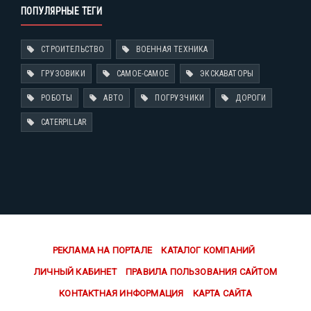
ПОПУЛЯРНЫЕ ТЕГИ
СТРОИТЕЛЬСТВО
ВОЕННАЯ ТЕХНИКА
ГРУЗОВИКИ
САМОЕ-САМОЕ
ЭКСКАВАТОРЫ
РОБОТЫ
АВТО
ПОГРУЗЧИКИ
ДОРОГИ
CATERPILLAR
РЕКЛАМА НА ПОРТАЛЕ
КАТАЛОГ КОМПАНИЙ
ЛИЧНЫЙ КАБИНЕТ
ПРАВИЛА ПОЛЬЗОВАНИЯ САЙТОМ
КОНТАКТНАЯ ИНФОРМАЦИЯ
КАРТА САЙТА