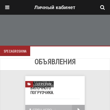
Личный кабинет
Перейти к основному содержанию
SPECAGROSHINA
ОБЪЯВЛЕНИЯ
КАМЕРЫ ДЛЯ
ПОГРУЗЧИК
ВИЛОЧНОГО
ПОГРУЗЧИКА.