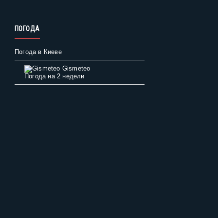
ПОГОДА
Погода в Киеве
Gismeteo
Погода на 2 недели