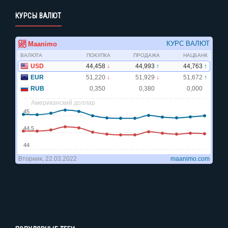
КУРСЫ ВАЛЮТ