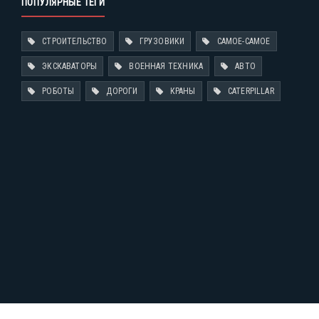
ПОПУЛЯРНЫЕ ТЕГИ
СТРОИТЕЛЬСТВО
ГРУЗОВИКИ
САМОЕ-САМОЕ
ЭКСКАВАТОРЫ
ВОЕННАЯ ТЕХНИКА
АВТО
РОБОТЫ
ДОРОГИ
КРАНЫ
CATERPILLAR