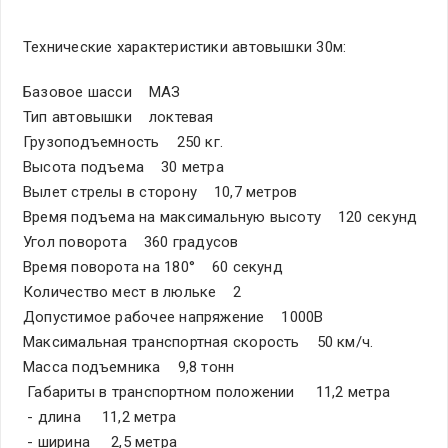
Технические характеристики автовышки 30м:
Базовое шасси МАЗ
Тип автовышки локтевая
Грузоподъемность 250 кг.
Высота подъема 30 метра
Вылет стрелы в сторону 10,7 метров
Время подъема на максимальную высоту 120 секунд
Угол поворота 360 градусов
Время поворота на 180° 60 секунд
Количество мест в люльке 2
Допустимое рабочее напряжение 1000В
Максимальная транспортная скорость 50 км/ч.
Масса подъемника 9,8 тонн
Габариты в транспортном положении 11,2 метра
- длина 11,2 метра
- ширина 2,5 метра