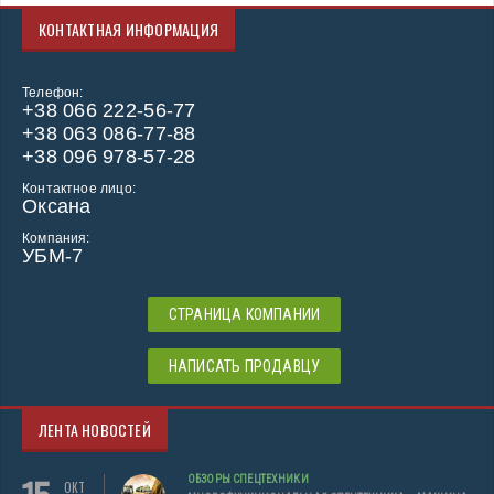
КОНТАКТНАЯ ИНФОРМАЦИЯ
Телефон:
+38 066 222-56-77
+38 063 086-77-88
+38 096 978-57-28
Контактное лицо:
Оксана
Компания:
УБМ-7
СТРАНИЦА КОМПАНИИ
НАПИСАТЬ ПРОДАВЦУ
ЛЕНТА НОВОСТЕЙ
ОБЗОРЫ СПЕЦТЕХНИКИ
ОКТ