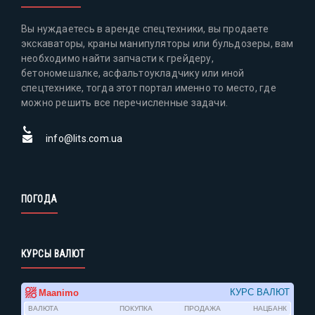
Вы нуждаетесь в аренде спецтехники, вы продаете
экскаваторы, краны манипуляторы или бульдозеры, вам
необходимо найти запчасти к грейдеру,
бетономешалке, асфальтоукладчику или иной
спецтехнике, тогда этот портал именно то место, где
можно решить все перечисленные задачи.
info@lits.com.ua
ПОГОДА
КУРСЫ ВАЛЮТ