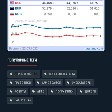
ПОПУЛЯРНЫЕ ТЕГИ
СТРОИТЕЛЬСТВО
ВОЕННАЯ ТЕХНИКА
ГРУЗОВИКИ
САМОЕ-САМОЕ
ЭКСКАВАТОРЫ
РОБОТЫ
АВТО
ПОГРУЗЧИКИ
ДОРОГИ
CATERPILLAR