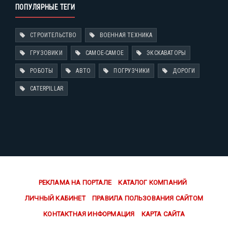
ПОПУЛЯРНЫЕ ТЕГИ
СТРОИТЕЛЬСТВО
ВОЕННАЯ ТЕХНИКА
ГРУЗОВИКИ
САМОЕ-САМОЕ
ЭКСКАВАТОРЫ
РОБОТЫ
АВТО
ПОГРУЗЧИКИ
ДОРОГИ
CATERPILLAR
РЕКЛАМА НА ПОРТАЛЕ
КАТАЛОГ КОМПАНИЙ
ЛИЧНЫЙ КАБИНЕТ
ПРАВИЛА ПОЛЬЗОВАНИЯ САЙТОМ
КОНТАКТНАЯ ИНФОРМАЦИЯ
КАРТА САЙТА