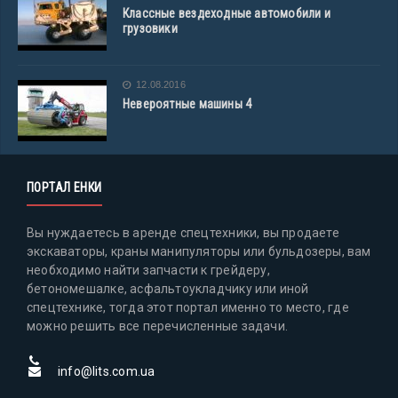
Классные вездеходные автомобили и
грузовики
12.08.2016
Невероятные машины 4
ПОРТАЛ ЕНКИ
Вы нуждаетесь в аренде спецтехники, вы продаете
экскаваторы, краны манипуляторы или бульдозеры, вам
необходимо найти запчасти к грейдеру,
бетономешалке, асфальтоукладчику или иной
спецтехнике, тогда этот портал именно то место, где
можно решить все перечисленные задачи.
info@lits.com.ua