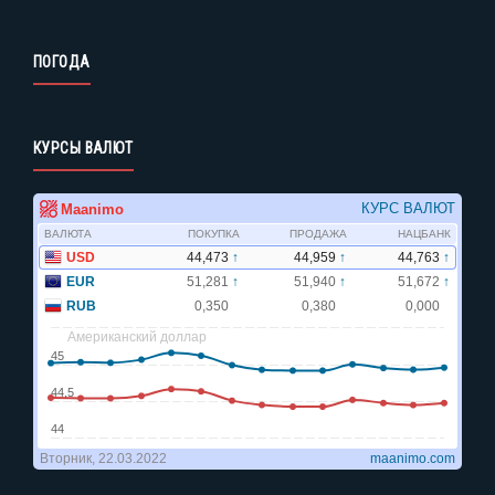
ПОГОДА
КУРСЫ ВАЛЮТ