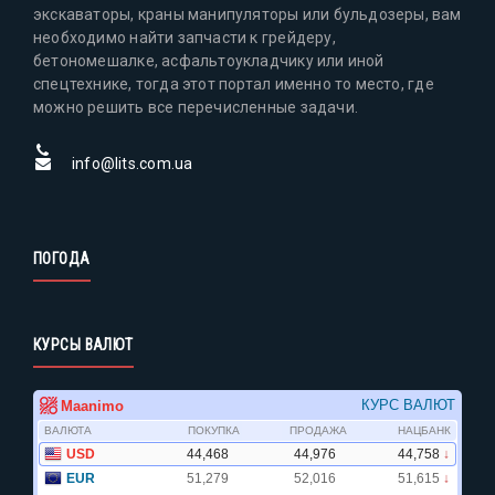
экскаваторы, краны манипуляторы или бульдозеры, вам
необходимо найти запчасти к грейдеру,
бетономешалке, асфальтоукладчику или иной
спецтехнике, тогда этот портал именно то место, где
можно решить все перечисленные задачи.
info@lits.com.ua
ПОГОДА
КУРСЫ ВАЛЮТ