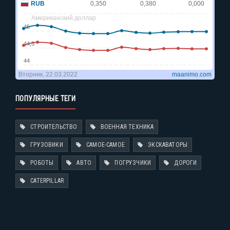
ПОПУЛЯРНЫЕ ТЕГИ
СТРОИТЕЛЬСТВО
ВОЕННАЯ ТЕХНИКА
ГРУЗОВИКИ
САМОЕ-САМОЕ
ЭКСКАВАТОРЫ
РОБОТЫ
АВТО
ПОГРУЗЧИКИ
ДОРОГИ
CATERPILLAR