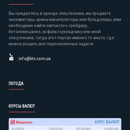
Вы нуждаетесь в аренде спецтехники, вы продаете
экскаваторы, краны манипуляторы или бульдозеры, вам
необходимо найти запчасти к грейдеру,
бетономешалке, асфальтоукладчику или иной
спецтехнике, тогда этот портал именно то место, где
можно решить все перечисленные задачи.
info@lits.com.ua
ПОГОДА
КУРСЫ ВАЛЮТ