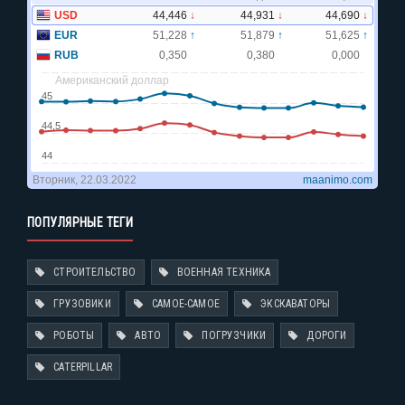
ПОПУЛЯРНЫЕ ТЕГИ
СТРОИТЕЛЬСТВО
ВОЕННАЯ ТЕХНИКА
ГРУЗОВИКИ
САМОЕ-САМОЕ
ЭКСКАВАТОРЫ
РОБОТЫ
АВТО
ПОГРУЗЧИКИ
ДОРОГИ
CATERPILLAR