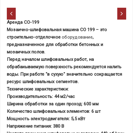
Аренда СО-199
Мозаично-шлифовальная машина СО 199 – это
строительно-отделочное
оборудование
,
предназначенное для обработки бетонных и
мозаичных полов.
Перед началом шлифовальных работ, на
обрабаиываемую поверхность рекомендуется налить
воды. При работе "в сухую" значительно сокращается
ресурс шлифовальных сегментов.
Технические характеристики:
Производительность: 44 м2/час
Ширина обработки за один проход: 600 мм
Количество шлифовальных элементов: 6 шт
Мощность электродвигателя: 5,5 кВт
Напряжение питания: 380 В