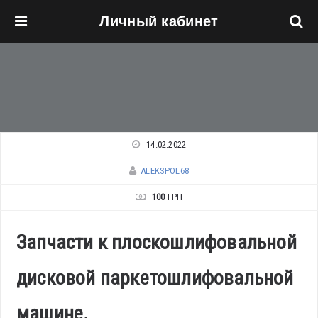
Личный кабинет
Перейти к основному содержанию
14.02.2022
ALEKSPOL68
100
ГРН
Запчасти к плоскошлифовальной
дисковой паркетошлифовальной
машине.