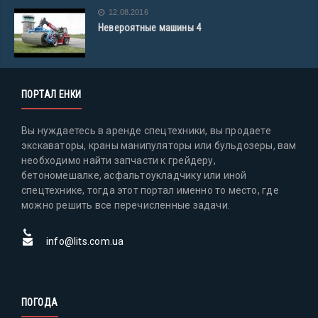
12.08.2016
Невероятные машины 4
ПОРТАЛ ЕНКИ
Вы нуждаетесь в аренде спецтехники, вы продаете
экскаваторы, краны манипуляторы или бульдозеры, вам
необходимо найти запчасти к грейдеру,
бетономешалке, асфальтоукладчику или иной
спецтехнике, тогда этот портал именно то место, где
можно решить все перечисленные задачи.
info@lits.com.ua
ПОГОДА