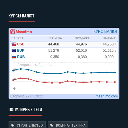
КУРСЫ ВАЛЮТ
ПОПУЛЯРНЫЕ ТЕГИ
СТРОИТЕЛЬСТВО
ВОЕННАЯ ТЕХНИКА