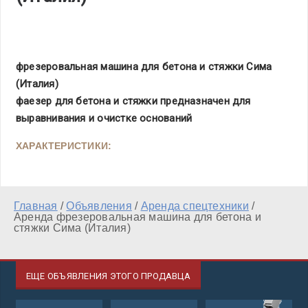
фрезеровальная машина для бетона и стяжки Сима
(Италия)
фаезер для бетона и стяжки предназначен для
выравнивания и очистке оснований
ХАРАКТЕРИСТИКИ:
Главная
/
Объявления
/
Аренда спецтехники
/
Аренда фрезеровальная машина для бетона и
стяжки Сима (Италия)
ЕЩЕ ОБЪЯВЛЕНИЯ ЭТОГО ПРОДАВЦА