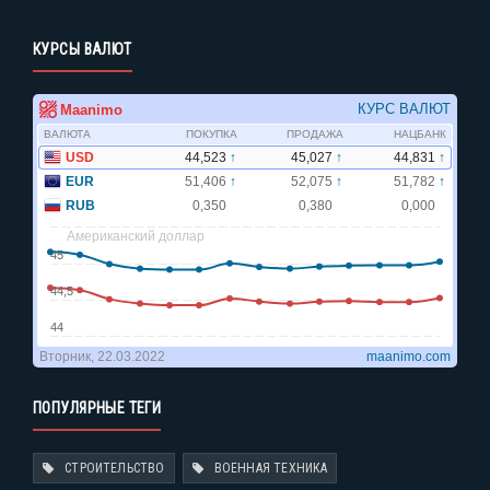
КУРСЫ ВАЛЮТ
ПОПУЛЯРНЫЕ ТЕГИ
СТРОИТЕЛЬСТВО
ВОЕННАЯ ТЕХНИКА