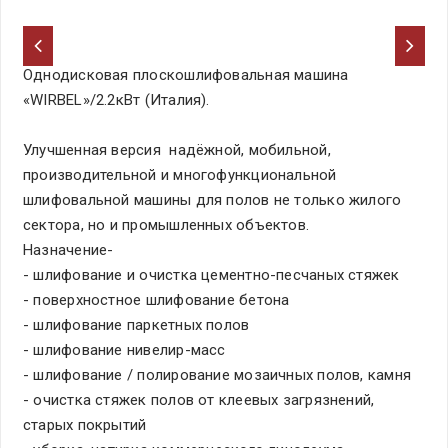
Однодисковая плоскошлифовальная машина
«WIRBEL»/2.2кВт (Италия).
Улучшенная версия надёжной, мобильной,
производительной и многофункциональной
шлифовальной машины для полов не только жилого
сектора, но и промышленных объектов.
Назначение-
- шлифование и очистка цементно-песчаных стяжек
- поверхностное шлифование бетона
- шлифование паркетных полов
- шлифование нивелир-масс
- шлифование / полирование мозаичных полов, камня
- очистка стяжек полов от клеевых загрязнений,
старых покрытий