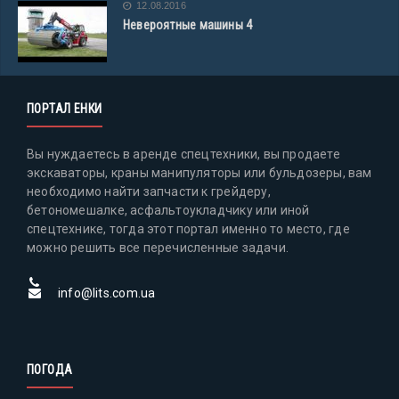
12.08.2016
Невероятные машины 4
ПОРТАЛ ЕНКИ
Вы нуждаетесь в аренде спецтехники, вы продаете
экскаваторы, краны манипуляторы или бульдозеры, вам
необходимо найти запчасти к грейдеру,
бетономешалке, асфальтоукладчику или иной
спецтехнике, тогда этот портал именно то место, где
можно решить все перечисленные задачи.
info@lits.com.ua
ПОГОДА