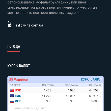
бетономешалке, асфальтоукладчику или иной
спецтехнике, тогда этот портал именно то место, где
можно решить все перечисленные задачи.
info@lits.com.ua
ПОГОДА
КУРСЫ ВАЛЮТ