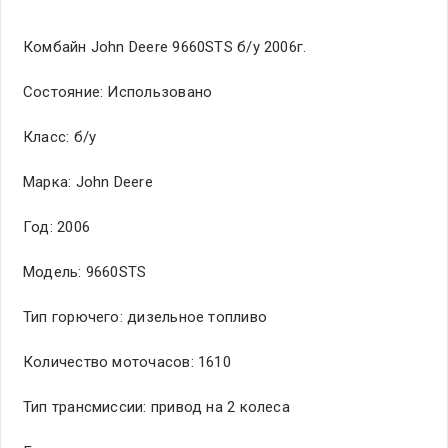
Комбайн John Deere 9660STS б/у 2006г.
Состояние: Использовано
Класс: б/у
Марка: John Deere
Год: 2006
Модель: 9660STS
Тип горючего: дизельное топливо
Количество моточасов: 1610
Тип трансмиссии: привод на 2 колеса