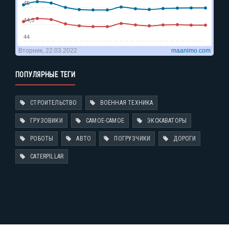
ПОПУЛЯРНЫЕ ТЕГИ
СТРОИТЕЛЬСТВО
ВОЕННАЯ ТЕХНИКА
ГРУЗОВИКИ
САМОЕ-САМОЕ
ЭКСКАВАТОРЫ
РОБОТЫ
АВТО
ПОГРУЗЧИКИ
ДОРОГИ
CATERPILLAR