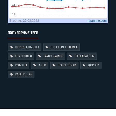
ПОПУЛЯРНЫЕ ТЕГИ
СТРОИТЕЛЬСТВО
ВОЕННАЯ ТЕХНИКА
ГРУЗОВИКИ
САМОЕ-САМОЕ
ЭКСКАВАТОРЫ
РОБОТЫ
АВТО
ПОГРУЗЧИКИ
ДОРОГИ
CATERPILLAR