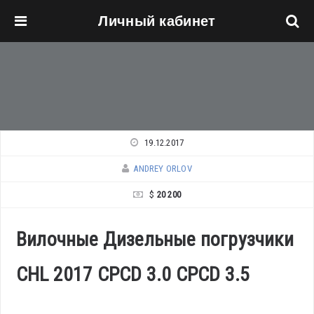
Личный кабинет
Перейти к основному содержанию
19.12.2017
ANDREY ORLOV
$
20 200
Вилочные Дизельные погрузчики
CHL 2017 CPCD 3.0 CPCD 3.5