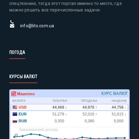
спецтехнике, тогда этот портал именно то место, где
можно решить все перечисленные задачи.
info@lits.com.ua
ПОГОДА
КУРСЫ ВАЛЮТ