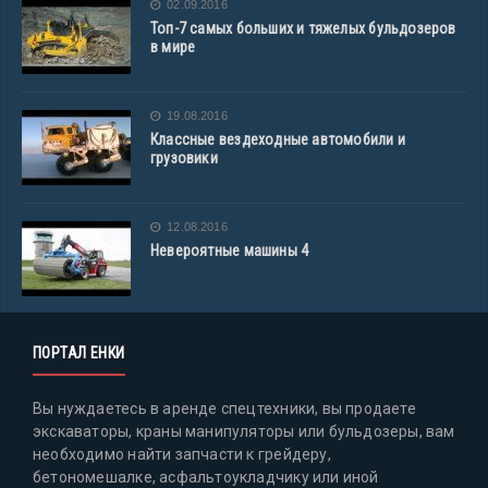
02.09.2016
Топ-7 самых больших и тяжелых бульдозеров
в мире
19.08.2016
Классные вездеходные автомобили и
грузовики
12.08.2016
Невероятные машины 4
ПОРТАЛ ЕНКИ
Вы нуждаетесь в аренде спецтехники, вы продаете
экскаваторы, краны манипуляторы или бульдозеры, вам
необходимо найти запчасти к грейдеру,
бетономешалке, асфальтоукладчику или иной