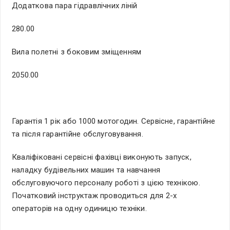
Додаткова пара гідравлічних ліній
280.00
Вила полетні з боковим зміщенням
2050.00
Гарантія 1 рік або 1000 мотогодин. Сервісне, гарантійне
та після гарантійне обслуговування.
Кваліфіковані сервісні фахівці виконують запуск,
наладку будівельних машин та навчання
обслуговуючого персоналу роботі з цією технікою.
Початковий інструктаж проводиться для 2-х
операторів на одну одиницю техніки.