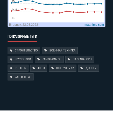
ПОПУЛЯРНЫЕ ТЕГИ
СТРОИТЕЛЬСТВО
ВОЕННАЯ ТЕХНИКА
ГРУЗОВИКИ
САМОЕ-САМОЕ
ЭКСКАВАТОРЫ
РОБОТЫ
АВТО
ПОГРУЗЧИКИ
ДОРОГИ
CATERPILLAR