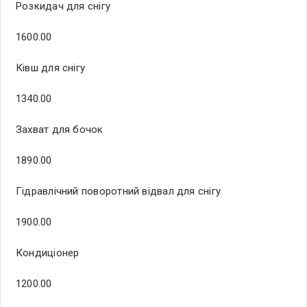
Розкидач для снігу
1600.00
Ківш для снігу
1340.00
Захват для бочок
1890.00
Гідравлічний поворотний відвал для снігу
1900.00
Кондиціонер
1200.00