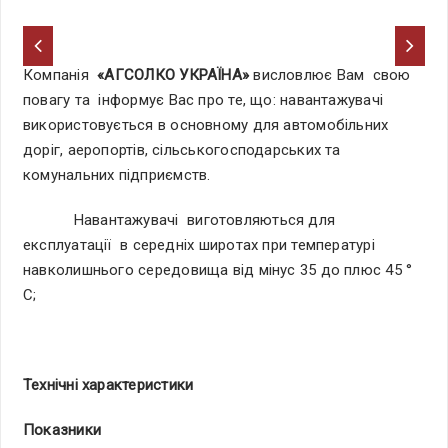
Компанія
«АГСОЛКО УКРАЇНА»
висловлює Вам свою
повагу та інформує Вас про те, що: навантажувачі
використовується в основному для автомобільних
доріг, аеропортів, сільськогосподарських та
комунальних підприємств.
Навантажувачі виготовляються для
експлуатації в середніх широтах при температурі
навколишнього середовища від мінус 35 до плюс 45 °
С;
Технічні характеристики
Показники