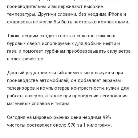
производительны и выдерживают высокие
температуры. Другими словами, без неодима iPhone и
смартфоны не могли бы быть настолько компактными.
Также неодим входит в состав сплавов тяжелых
буровых сверл, используемых для добычи нефти и
газа, и помогает турбинам преобразовывать силу ветра
в электричество.
Данный редкоземельный элемент используется при
производстве автомобилей, он добавляет экранам
телевизоров и компьютеров контрастности, нужен для
работы лазеров, а также при проведении легирования
магниевых сплавов и титана.
Сегодня на мировых рынках цена неодима 99%
чистоты составляет около $70 за 1 килограмм.