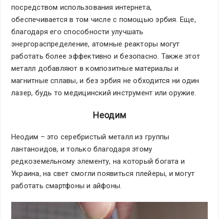
посредством использования интернета,
обеспечивается в том числе с помощью эрбия. Еще,
благодаря его способности улучшать
энергораспределение, атомные реакторы могут
работать более эффективно и безопасно. Также этот
металл добавляют в композитные материалы и
магнитные сплавы, и без эрбия не обходится ни один
лазер, будь то медицинский инструмент или оружие.
Неодим
Неодим – это серебристый металл из группы
лантаноидов, и только благодаря этому
редкоземельному элементу, на который богата и
Украина, на свет смогли появиться плейеры, и могут
работать смартфоны и айфоны.