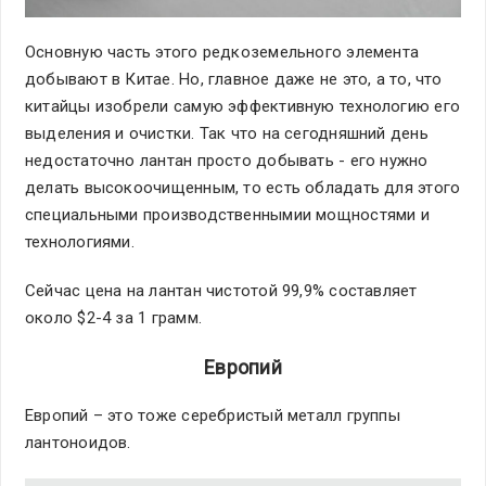
Основную часть этого редкоземельного элемента
добывают в Китае. Но, главное даже не это, а то, что
китайцы изобрели самую эффективную технологию его
выделения и очистки. Так что на сегодняшний день
недостаточно лантан просто добывать - его нужно
делать высокоочищенным, то есть обладать для этого
специальными производственнымии мощностями и
технологиями.
Сейчас цена на лантан чистотой 99,9% составляет
около $2-4 за 1 грамм.
Европий
Европий – это тоже серебристый металл группы
лантоноидов.