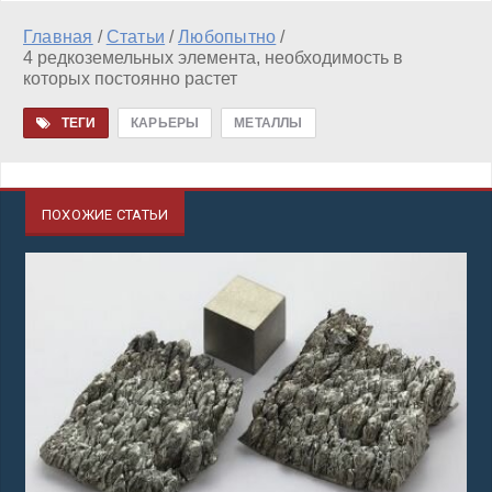
Главная
/
Статьи
/
Любопытно
/
4 редкоземельных элемента, необходимость в
которых постоянно растет
ТЕГИ
КАРЬЕРЫ
МЕТАЛЛЫ
ПОХОЖИЕ СТАТЬИ