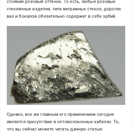
стойкий розовый оттенок. То есть, любые розовые
стеклянные изделия, типа витражных стекол, дорогих
ваз и бокалов обязательно содержат в себе эрбий.
Однако, все же главным его применением сегодня
является присутствие в оптоволоконных кабелях. То,
что вы сейчас можете читать данную статью