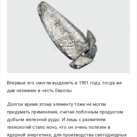
Впервые его смогли выделить в 1901 году, тогда же
дав название в честь Европы.
Долгое время этому элементу тоже не могли
придумать применения, считая побочным продуктом
добычи железной руды. И лишь с развитием
технологий стало ясно, что он очень полезен в
ядерной энергетике, для производства светодиодных