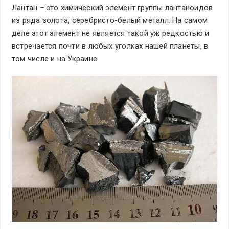
Лантан – это химический элемент группы лантаноидов
из ряда золота, серебристо-белый металл. На самом
деле этот элемент не является такой уж редкостью и
встречается почти в любых уголках нашей планеты, в
том числе и на Украине.