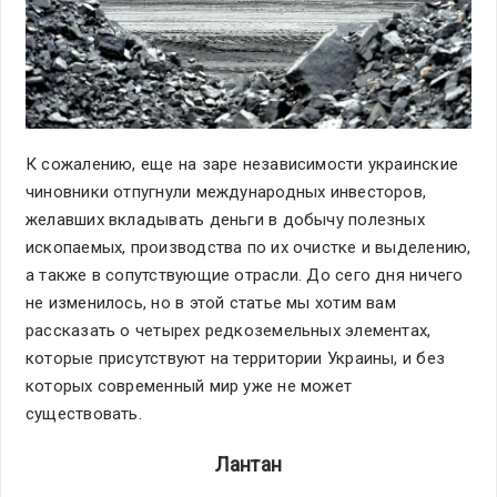
К сожалению, еще на заре независимости украинские
чиновники отпугнули международных инвесторов,
желавших вкладывать деньги в добычу полезных
ископаемых, производства по их очистке и выделению,
а также в сопутствующие отрасли. До сего дня ничего
не изменилось, но в этой статье мы хотим вам
рассказать о четырех редкоземельных элементах,
которые присутствуют на территории Украины, и без
которых современный мир уже не может
существовать.
Лантан