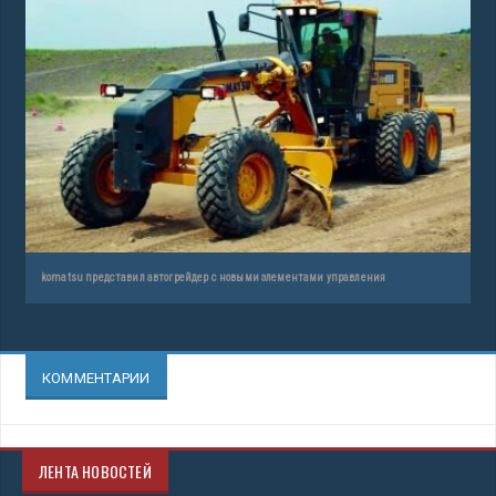
komatsu представил автогрейдер с новыми элементами управления
КОММЕНТАРИИ
ЛЕНТА НОВОСТЕЙ