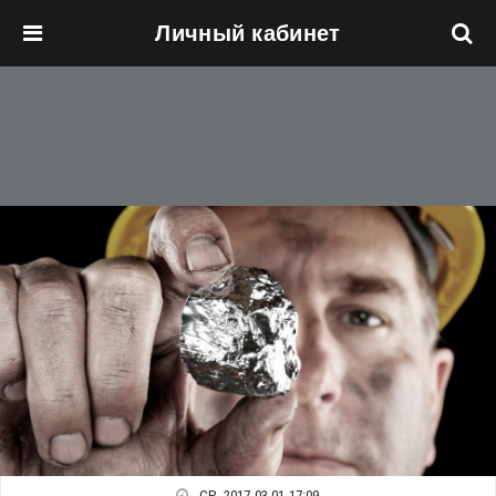
Личный кабинет
Перейти к основному содержанию
СР, 2017-03-01 17:09