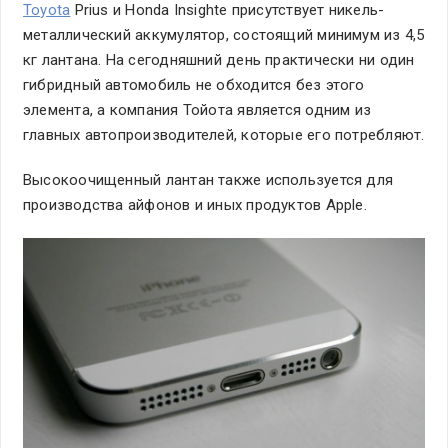
Toyota
Prius и Honda Insightе присутствует никель-
металлический аккумулятор, состоящий минимум из 4,5
кг лантана. На сегодняшний день практически ни один
гибридный автомобиль не обходится без этого
элемента, а компания Тойота является одним из
главных автопроизводителей, которые его потребляют.
Высокоочищенный лантан также используется для
производства айфонов и иных продуктов Apple.