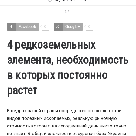
Facebook
0
Google+
0
4 редкоземельных
элемента, необходимость
в которых постоянно
растет
В недрах нашей страны сосредоточено около сотни
видов полезных ископаемых, реальную рыночную
стоимость которых, на сегодняшний день никто точно
не знает. В общей сложности ресурсная база Украины