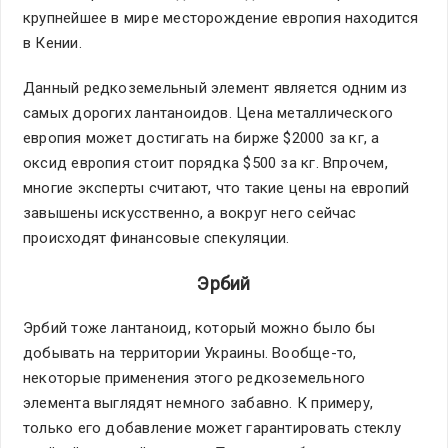
крупнейшее в мире месторождение европия находится
в Кении.
Данный редкоземельный элемент является одним из
самых дорогих лантаноидов. Цена металлического
европия может достигать на бирже $2000 за кг, а
оксид европия стоит порядка $500 за кг. Впрочем,
многие эксперты считают, что такие цены на европий
завышены искусственно, а вокруг него сейчас
происходят финансовые спекуляции.
Эрбий
Эрбий тоже лантаноид, который можно было бы
добывать на территории Украины. Вообще-то,
некоторые применения этого редкоземельного
элемента выглядят немного забавно. К примеру,
только его добавление может гарантировать стеклу