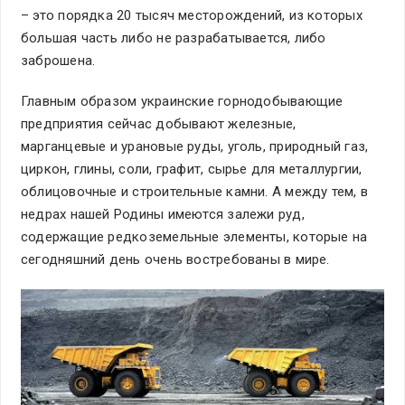
– это порядка 20 тысяч месторождений, из которых
большая часть либо не разрабатывается, либо
заброшена.
Главным образом украинские горнодобывающие
предприятия сейчас добывают железные,
марганцевые и урановые руды, уголь, природный газ,
циркон, глины, соли, графит, сырье для металлургии,
облицовочные и строительные камни. А между тем, в
недрах нашей Родины имеются залежи руд,
содержащие редкоземельные элементы, которые на
сегодняшний день очень востребованы в мире.