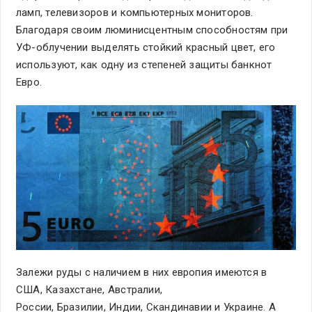
ламп, телевизоров и компьютерных мониторов.
Благодаря своим люминисцентным способностям при
УФ-облучении выделять стойкий красный цвет, его
используют, как одну из степеней защиты банкнот
Евро.
Залежи руды с наличием в них европия имеются в
США, Казахстане, Австралии,
России, Бразилии, Индии, Скандинавии и Украине. А