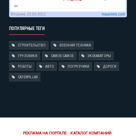
ПОПУЛЯРНЫЕ ТЕГИ
СТРОИТЕЛЬСТВО
ВОЕННАЯ ТЕХНИКА
ГРУЗОВИКИ
САМОЕ-САМОЕ
ЭКСКАВАТОРЫ
РОБОТЫ
АВТО
ПОГРУЗЧИКИ
ДОРОГИ
CATERPILLAR
РЕКЛАМА НА ПОРТАЛЕ
КАТАЛОГ КОМПАНИЙ