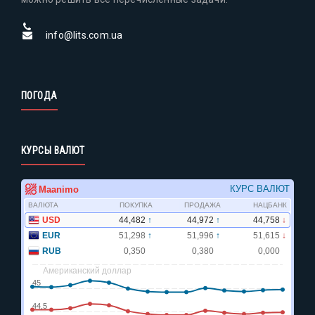
info@lits.com.ua
ПОГОДА
КУРСЫ ВАЛЮТ