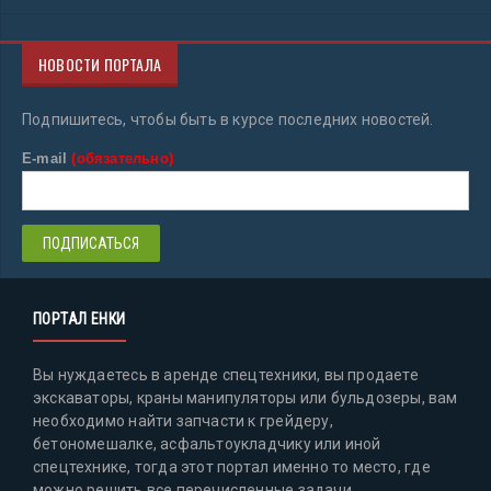
НОВОСТИ ПОРТАЛА
Подпишитесь, чтобы быть в курсе последних новостей.
E-mail
(обязательно)
ПОРТАЛ ЕНКИ
Вы нуждаетесь в аренде спецтехники, вы продаете
экскаваторы, краны манипуляторы или бульдозеры, вам
необходимо найти запчасти к грейдеру,
бетономешалке, асфальтоукладчику или иной
спецтехнике, тогда этот портал именно то место, где
можно решить все перечисленные задачи.