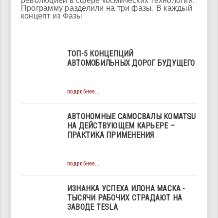
революцией в сфере космических технологий.
Программу разделили на три фазы. В каждый
концепт из Фазы
ТОП-5 КОНЦЕПЦИЙ
АВТОМОБИЛЬНЫХ ДОРОГ БУДУЩЕГО
подробнее...
АВТОНОМНЫЕ САМОСВАЛЫ KOMATSU
НА ДЕЙСТВУЮЩЕМ КАРЬЕРЕ –
ПРАКТИКА ПРИМЕНЕНИЯ
подробнее...
ИЗНАНКА УСПЕХА ИЛОНА МАСКА -
ТЫСЯЧИ РАБОЧИХ СТРАДАЮТ НА
ЗАВОДЕ TESLA