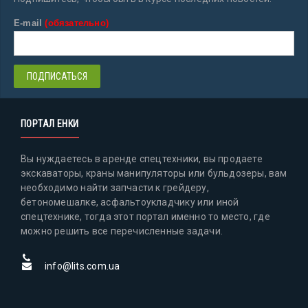
E-mail
(обязательно)
ПОРТАЛ ЕНКИ
Вы нуждаетесь в аренде спецтехники, вы продаете
экскаваторы, краны манипуляторы или бульдозеры, вам
необходимо найти запчасти к грейдеру,
бетономешалке, асфальтоукладчику или иной
спецтехнике, тогда этот портал именно то место, где
можно решить все перечисленные задачи.
info@lits.com.ua