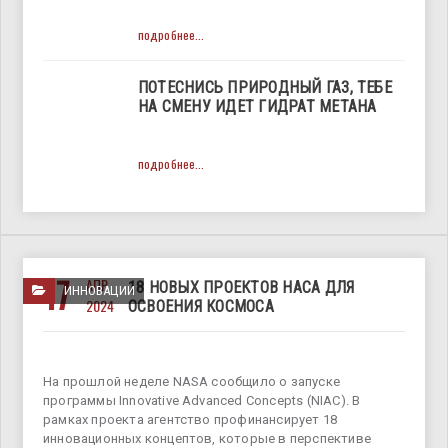
подробнее...
ПОТЕСНИСЬ ПРИРОДНЫЙ ГАЗ, ТЕБЕ
НА СМЕНУ ИДЕТ ГИДРАТ МЕТАНА
подробнее...
17
АПР
18 НОВЫХ ПРОЕКТОВ НАСА ДЛЯ
ИННОВАЦИИ
2024
ОСВОЕНИЯ КОСМОСА
На прошлой неделе NASA сообщило о запуске
программы Innovative Advanced Concepts (NIAC). В
рамках проекта агентство профинансирует 18
инновационных концептов, которые в перспективе