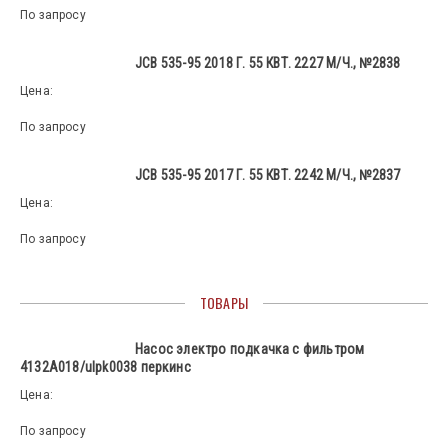
По запросу
JCB 535-95 2018 Г. 55 КВТ. 2227 М/Ч., №2838
Цена:
По запросу
JCB 535-95 2017 Г. 55 КВТ. 2242 М/Ч., №2837
Цена:
По запросу
ТОВАРЫ
Насос электро подкачка с фильтром
4132А018/ulpk0038 перкинс
Цена:
По запросу