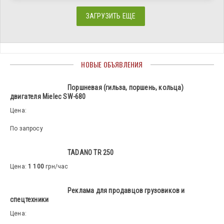
ЗАГРУЗИТЬ ЕЩЕ
НОВЫЕ ОБЪЯВЛЕНИЯ
Поршневая (гильза, поршень, кольца)
двигателя Mielec SW-680
Цена:
По запросу
TADANO TR 250
Цена:
1 100
грн/час
Реклама для продавцов грузовиков и
спецтехники
Цена: