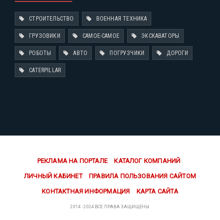
СТРОИТЕЛЬСТВО
ВОЕННАЯ ТЕХНИКА
ГРУЗОВИКИ
САМОЕ-САМОЕ
ЭКСКАВАТОРЫ
РОБОТЫ
АВТО
ПОГРУЗЧИКИ
ДОРОГИ
CATERPILLAR
РЕКЛАМА НА ПОРТАЛЕ
КАТАЛОГ КОМПАНИЙ
ЛИЧНЫЙ КАБИНЕТ
ПРАВИЛА ПОЛЬЗОВАНИЯ САЙТОМ
КОНТАКТНАЯ ИНФОРМАЦИЯ
КАРТА САЙТА
2014 - 2024 ВСЕ ПРАВА ЗАЩИЩЕНЫ