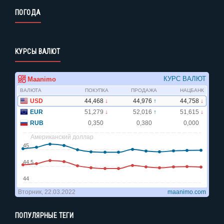
ПОГОДА
КУРСЫ ВАЛЮТ
ПОПУЛЯРНЫЕ ТЕГИ