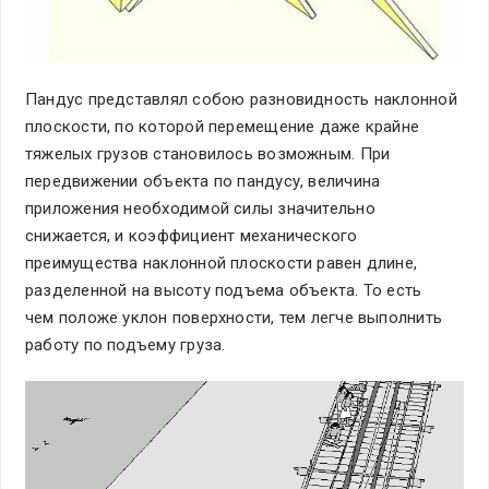
Пандус представлял собою разновидность наклонной
плоскости, по которой перемещение даже крайне
тяжелых грузов становилось возможным. При
передвижении объекта по пандусу, величина
приложения необходимой силы значительно
снижается, и коэффициент механического
преимущества наклонной плоскости равен длине,
разделенной на высоту подъема объекта. То есть
чем положе уклон поверхности, тем легче выполнить
работу по подъему груза.