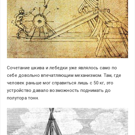
Сочетание шкива и лебедки уже являлось само по
себе довольно впечатляющим механизмом. Там, где
человек раньше мог справиться лишь с 50 кг, это
устройство давало возможность поднимать до
полутора тонн.