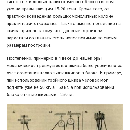
тяготеть к использованию каменных блоков весом,
уже не превышающим 15-20 тонн. Кроме того, от
практики возведения больших монолитных колонн
практически отказались. Так что именно появление на
шкива привело к тому, что древние строители
перестали создавать столь непостижимые по своим
размерам постройки.
Постепенно, примерно в 4 веке до нашей эры,
механическое преимущество шкива было увеличено за
счет сочетания нескольких шкивов в блоке. К примеру,
при использовании тройного шкива человек мог
поднять уже не 50 кг, а 150 кг, а при использовании
блока с пятью шкивами - 250 кг.