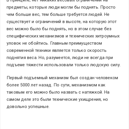
предметы, которые люди могли бы поднять. Просто
чем больше вес, тем больше требуется людей. Не
существует и ограничений в высоте, на которую этот
вес можно было бы поднять, но в этом случае без
специфических механизмов и технических хитроумных
уловок не обойтись. Главным преимуществом
современной техники является только скорость
поднятия веса. Но, разумеется, люди не всегда при
подъеме тяжести использовали только людскую силу.
Первый подъемный механизм был создан человеком
более 5000 лет назад. По сути, механизмом как
таковым его можно было назвать с натяжкой. На
самом деле это были технические ухищрения, но
довольно успешные.