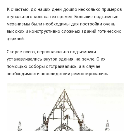
К счастью, до наших дней дошло несколько примеров
ступального колеса тех времен. Большие подъемные
механизмы были необходимы для постройки очень
высоких и конструктивно сложных зданий готических
церквей.
Скорее всего, первоначально подъемники
устанавливались внутри здания, на земле. С их
помощью соборы отстраивались, а в случае
необходимости впоследствии ремонтировались.