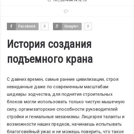
Facebook
0
Google+
0
История создания
подъемного крана
С давних времен, самые ранние цивилизации, строя
невиданные даже по современным масштабам
шедевры зодчества, для поднятия строительных
блоков могли использовать только чистую мышечную
силу, организаторские способности руководителей
стройки и гениальные механизмы. Лицезрея таланты и
возможности наших предков, начинаешь испытывать
благоговейный ужас и не можешь поверить, что такое