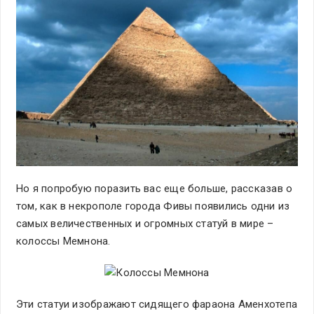
Но я попробую поразить вас еще больше, рассказав о
том, как в некрополе города Фивы появились одни из
самых величественных и огромных статуй в мире –
колоссы Мемнона.
Эти статуи изображают сидящего фараона Аменхотепа