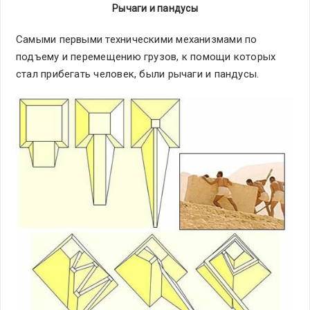
Рычаги и пандусы
Самыми первыми техническими механизмами по
подъему и перемещению грузов, к помощи которых
стал прибегать человек, были рычаги и пандусы.