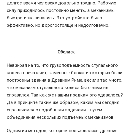
долгое время человеку довольно трудно. Рабочую
силу приходилось постоянно менять, а механизмы
быстро изнашивались. Это устройство было
эффективно, но дорогостояще и недолговечно.
Обелиск
Невзирая на то, что грузоподъемность ступального
колеса впечатляет, каменные блоки, из которых были
построены здания в Древнем Риме, весили так много,
что механизм ступального колеса бы с ними не
справился. Так как же нашим предкам это удавалось?
Да в принципе таким же образом, каким мы сегодня
справляемся с подобными задачами - путем
объединения нескольких подъемных механизмов.
Одним из методов, которым пользовались древние