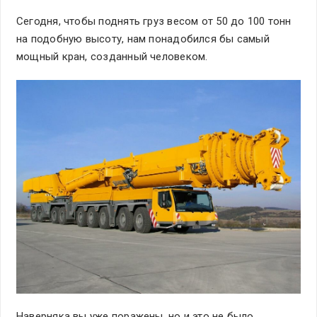
Сегодня, чтобы поднять груз весом от 50 до 100 тонн
на подобную высоту, нам понадобился бы самый
мощный кран, созданный человеком.
Наверняка вы уже поражены, но и это не было