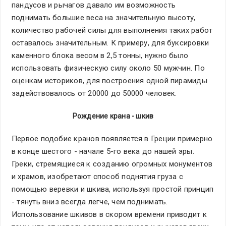
пандусов и рычагов давало им возможность
поднимать большие веса на значительную высоту,
количество рабочей силы для выполнения таких работ
оставалось значительным. К примеру, для буксировки
каменного блока весом в 2,5 тонны, нужно было
использовать физическую силу около 50 мужчин. По
оценкам историков, для построения одной пирамиды
задействовалось от 20000 до 50000 человек.
Рождение крана - шкив
Первое подобие кранов появляется в Греции примерно
в конце шестого - начале 5-го века до нашей эры.
Греки, стремящиеся к созданию огромных монументов
и храмов, изобретают способ поднятия груза с
помощью веревки и шкива, используя простой принцип
- тянуть вниз всегда легче, чем поднимать.
Использование шкивов в скором времени приводит к