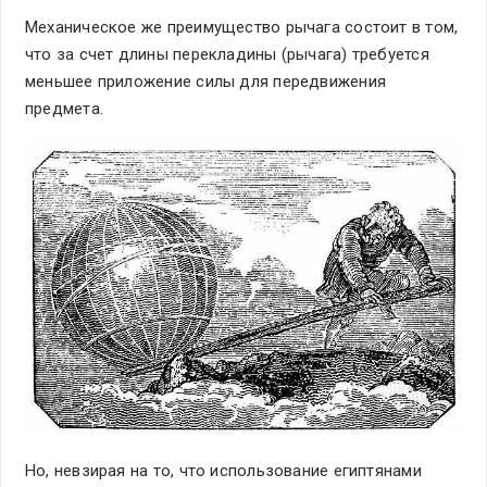
Механическое же преимущество рычага состоит в том,
что за счет длины перекладины (рычага) требуется
меньшее приложение силы для передвижения
предмета.
Но, невзирая на то, что использование египтянами