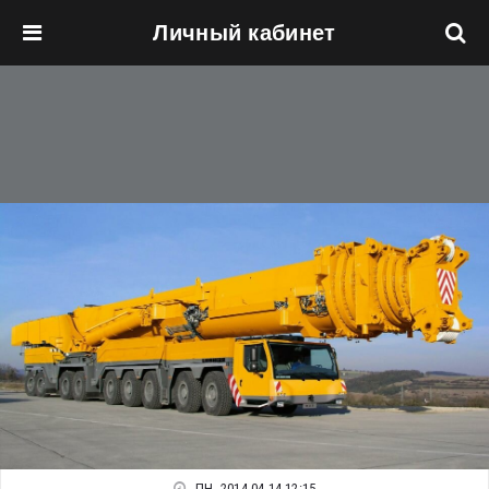
Личный кабинет
Перейти к основному содержанию
ПН, 2014-04-14 12:15