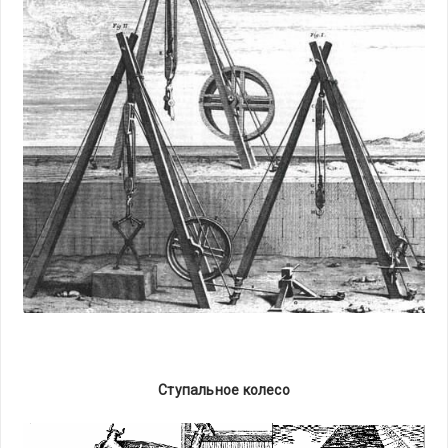
Ступальное колесо