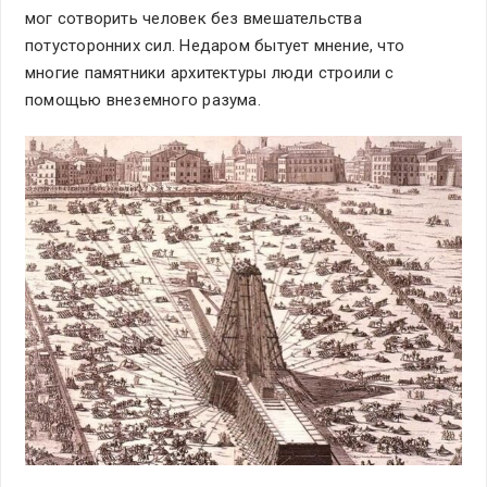
мог сотворить человек без вмешательства
потусторонних сил. Недаром бытует мнение, что
многие памятники архитектуры люди строили с
помощью внеземного разума.