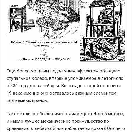
Еще более мощным подъемным эффектом обладало
ступальное колесо, впервые упоминаемое в летописях
в 230 году до нашей эры. Вплоть до второй половины
19 века именно оно оставалось важным элементом
подъемных кранов.
Такое колесо обычно имело диаметр от 4 до 5 метров,
и имело лучшее механическое преимущество по
сравнению с лебедкой или кабестаном из-за бОльшего