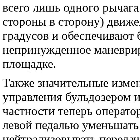
всего лишь одного рычага
стороны в сторону) движе
градусов и обеспечивают 
непринужденное маневрир
площадке.
Также значительные измен
управления бульдозером и
частности теперь операто
левой педалью уменьшать 
нейтрализовывать передач