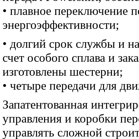
• плавное переключение 
энергоэффективности;
• долгий срок службы и н
счет особого сплава и зак
изготовлены шестерни;
• четыре передачи для дв
Запатентованная интегрир
управления и коробки пер
управлять сложной стро