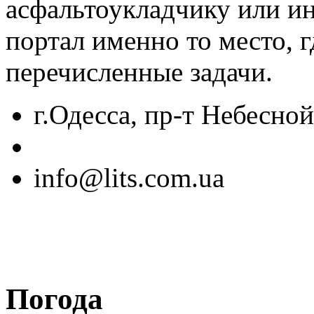
асфальтоукладчику или ин
портал именно то место, 
перечисленные задачи.
г.Одесса, пр-т Небесно
info@lits.com.ua
Погода