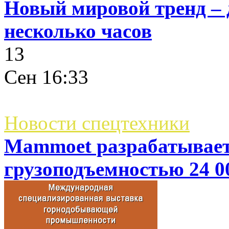
Новый мировой тренд – 
несколько часов
13
Сен
16:33
Новости спецтехники
Mammoet разрабатывает
грузоподъемностью 24 0