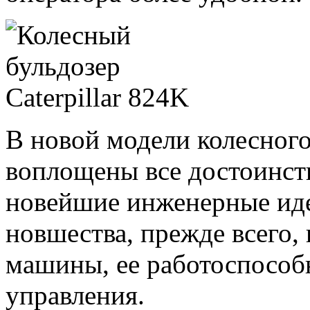
В новой модели колесного
воплощены все достоинст
новейшие инженерные иде
новшества, прежде всего,
машины, ее работоспособ
управления.