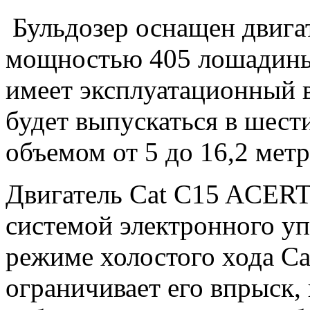
Бульдозер оснащен двига
мощностью 405 лошадиных
имеет эксплуатационный в
будет выпускаться в шест
объемом от 5 до 16,2 мет
Двигатель Cat C15 ACER
системой электронного уп
режиме холостого хода C
ограничивает его впрыск,