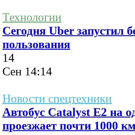
Технологии
Сегодня Uber запустил б
пользования
14
Сен
14:14
Новости спецтехники
Автобус Catalyst Е2 на 
проезжает почти 1000 к