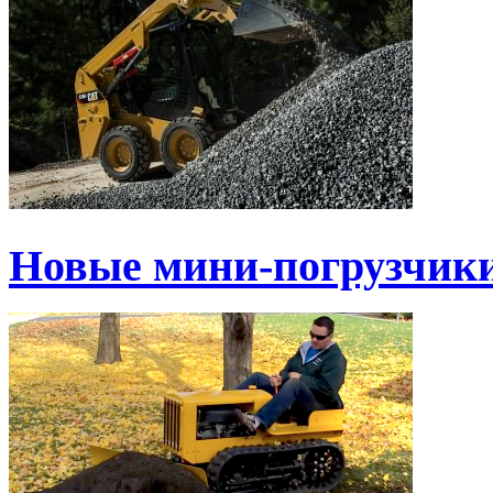
Новые мини-погрузчики 