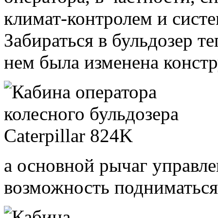
климат-контролем и систе
Забираться в бульдозер те
нем была изменена конст
а основной рычаг управл
возможность подниматься