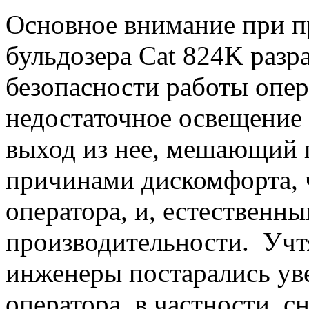
Основное внимание при п
бульдозера Cat 824K разр
безопасности работы опер
недостаточное освещение
выход из нее, мешающий 
причинами дискомфорта, 
оператора, и, естественн
производительности. Учтя
инженеры постарались ув
оператора, в частности, с