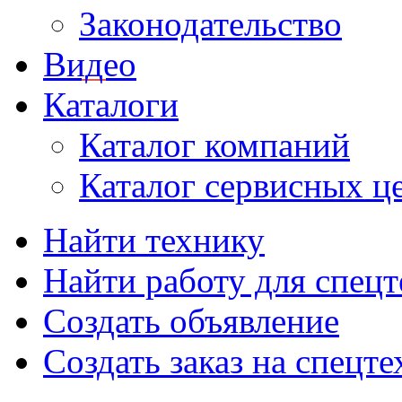
Законодательство
Видео
Каталоги
Каталог компаний
Каталог сервисных ц
Найти технику
Найти работу для спец
Создать объявление
Создать заказ на спецт