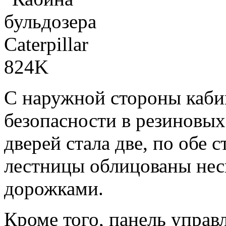
С наружной стороны каби
безопасности в резиновы
дверей стала две, по обе 
лестницы облицованы не
дорожками.
Кроме того, панель управ