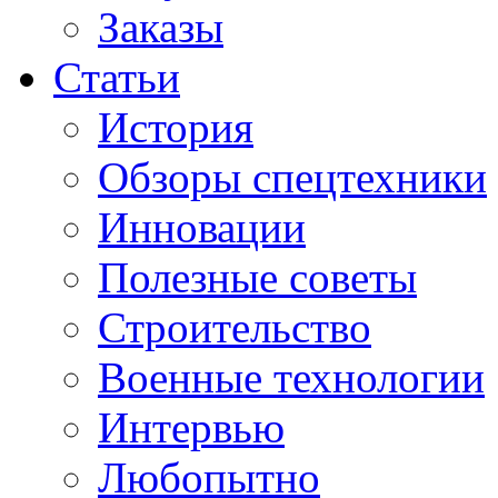
Заказы
Статьи
История
Обзоры спецтехники
Инновации
Полезные советы
Строительство
Военные технологии
Интервью
Любопытно