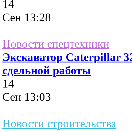
14
Сен
13:28
Новости спецтехники
Экскаватор Caterpillar 
сдельной работы
14
Сен
13:03
Новости строительства