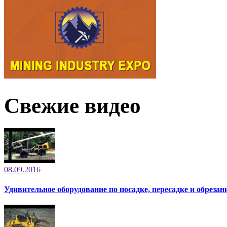
Свежие видео
08.09.2016
Удивительное оборудование по посадке, пересадке и обрезан