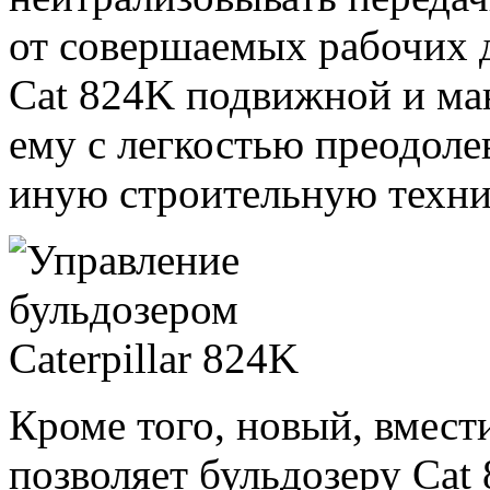
от совершаемых рабочих д
Cat 824K подвижной и ма
ему с легкостью преодоле
иную строительную техни
Кроме того, новый, вмес
позволяет бульдозеру Cat