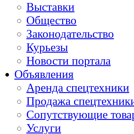
Выставки
Общество
Законодательство
Курьезы
Новости портала
Объявления
Аренда спецтехники
Продажа спецтехник
Сопутствующие това
Услуги