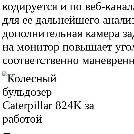
кодируется и по веб-кана
для ее дальнейшего анали
дополнительная камера за
на монитор повышает угол
соответственно маневренн