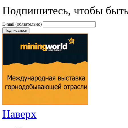
Подпишитесь, чтобы быть 
E-mail
(обязательно)
Наверх