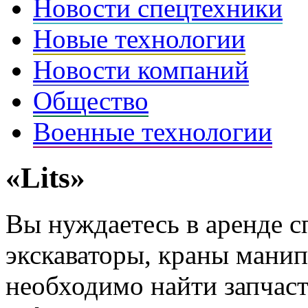
Новости спецтехники
Новые технологии
Новости компаний
Общество
Военные технологии
«Lits»
Вы нуждаетесь в аренде с
экскаваторы, краны манип
необходимо найти запчаст