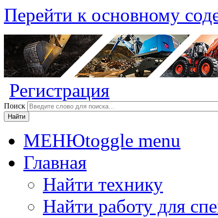
Перейти к основному со
Регистрация
Поиск
МЕНЮ
toggle menu
Главная
Найти технику
Найти работу для сп