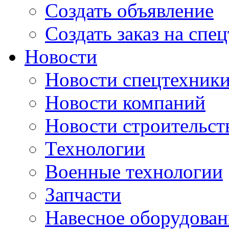
Создать объявление
Создать заказ на спе
Новости
Новости спецтехник
Новости компаний
Новости строительст
Технологии
Военные технологии
Запчасти
Навесное оборудован