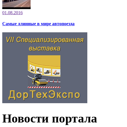
01.08.2016
Самые длинные в мире автопоезда
Новости портала