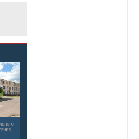
ЛЬНОГО
ЛЕНИЯ