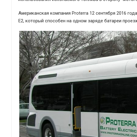
Американская компания Proterra 12 сентября 2016 года
Е2, который способен на одном заряде батареи проезж