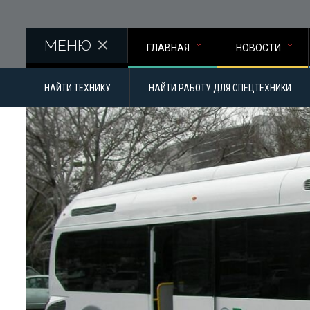
Перейти к основному содержанию
МЕНЮ
ГЛАВНАЯ
НОВОСТИ
НАЙТИ ТЕХНИКУ
НАЙТИ РАБОТУ ДЛЯ СПЕЦТЕХНИКИ