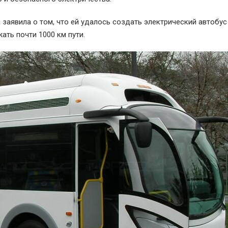
 заявила о том, что ей удалось создать электрический автобус 
ать почти 1000 км пути.