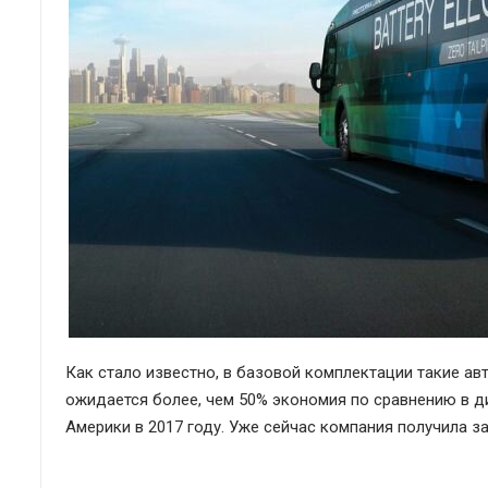
Как стало известно, в базовой комплектации такие ав
ожидается более, чем 50% экономия по сравнению в ди
Америки в 2017 году. Уже сейчас компания получила за