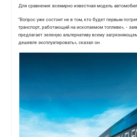
Для сравнения: всемирно известная модель автомобиля
"Вопрос уже состоит не в том, кто будет первым потре
транспорт, работающий на ископаемом топливе», - заяв
предлагает зеленую альтернативу всему загрязняющем
дешевле эксплуатировать», сказал он.