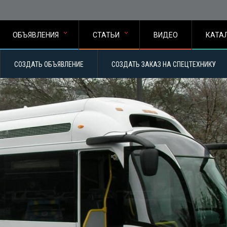
ОБЪЯВЛЕНИЯ
СТАТЬИ
ВИДЕО
КАТА
СОЗДАТЬ ОБЪЯВЛЕНИЕ
СОЗДАТЬ ЗАКАЗ НА СПЕЦТЕХНИКУ