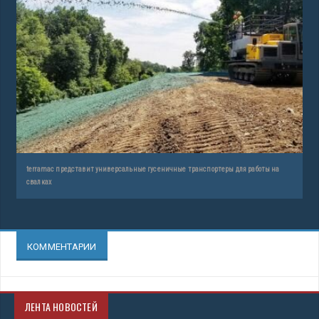
terramac представит универсальные гусеничные транспортеры для работы на
свалках
КОММЕНТАРИИ
ЛЕНТА НОВОСТЕЙ