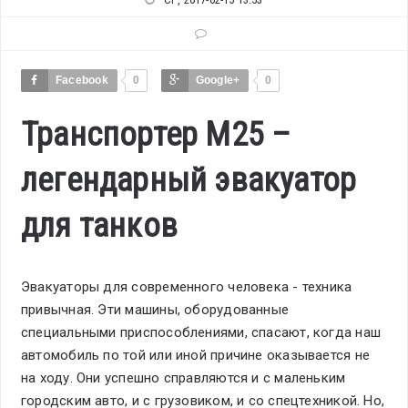
Facebook
0
Google+
0
Транспортер М25 –
легендарный эвакуатор
для танков
Эвакуаторы для современного человека - техника
привычная. Эти машины, оборудованные
специальными приспособлениями, спасают, когда наш
автомобиль по той или иной причине оказывается не
на ходу. Они успешно справляются и с маленьким
городским авто, и с грузовиком, и со спецтехникой. Но,