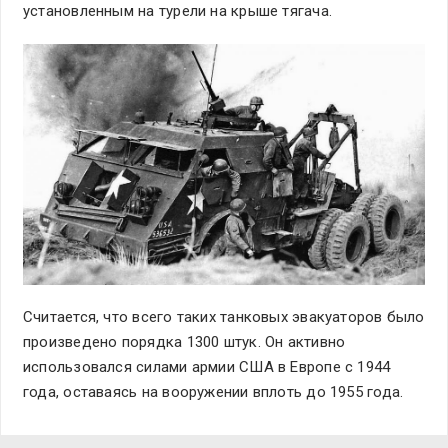
установленным на турели на крыше тягача.
Считается, что всего таких танковых эвакуаторов было
произведено порядка 1300 штук. Он активно
использовался силами армии США в Европе с 1944
года, оставаясь на вооружении вплоть до 1955 года.