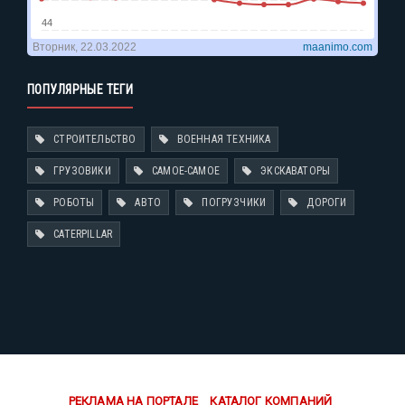
ПОПУЛЯРНЫЕ ТЕГИ
СТРОИТЕЛЬСТВО
ВОЕННАЯ ТЕХНИКА
ГРУЗОВИКИ
САМОЕ-САМОЕ
ЭКСКАВАТОРЫ
РОБОТЫ
АВТО
ПОГРУЗЧИКИ
ДОРОГИ
CATERPILLAR
РЕКЛАМА НА ПОРТАЛЕ
КАТАЛОГ КОМПАНИЙ