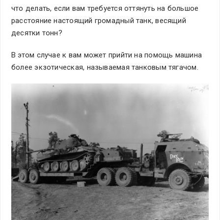
что делать, если вам требуется оттянуть на большое
расстояние настоящий громадный танк, весящий
десятки тонн?
В этом случае к вам может прийти на помощь машина
более экзотическая, называемая танковым тягачом.