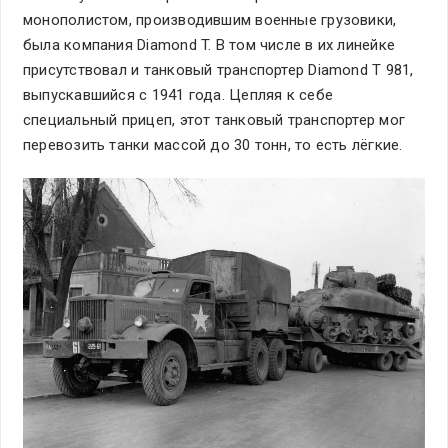
монополистом, производившим военные грузовики,
была компания Diamond T. В том числе в их линейке
присутствовал и танковый транспортер Diamond T 981,
выпускавшийся с 1941 года. Цепляя к себе
специальный прицеп, этот танковый транспортер мог
перевозить танки массой до 30 тонн, то есть лёгкие.