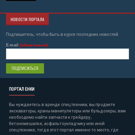
НОВОСТИ ПОРТАЛА
Подпишитесь, чтобы быть в курсе последних новостей.
E-mail
(обязательно)
ПОРТАЛ ЕНКИ
Вы нуждаетесь в аренде спецтехники, вы продаете
экскаваторы, краны манипуляторы или бульдозеры, вам
необходимо найти запчасти к грейдеру,
бетономешалке, асфальтоукладчику или иной
спецтехнике, тогда этот портал именно то место, где