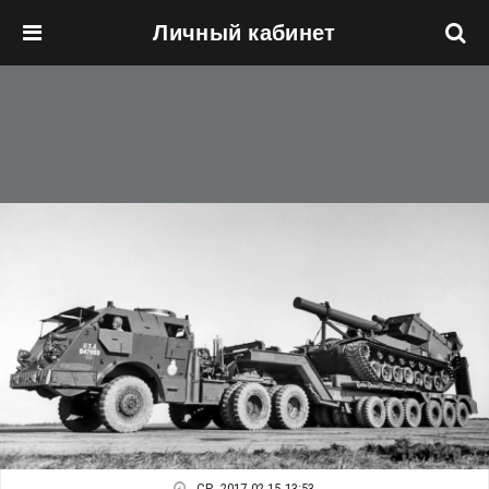
Личный кабинет
Перейти к основному содержанию
СР, 2017-02-15 13:53