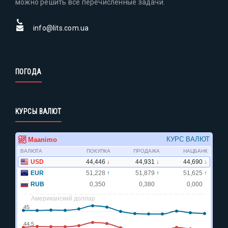
можно решить все перечисленные задачи.
info@lits.com.ua
ПОГОДА
КУРСЫ ВАЛЮТ