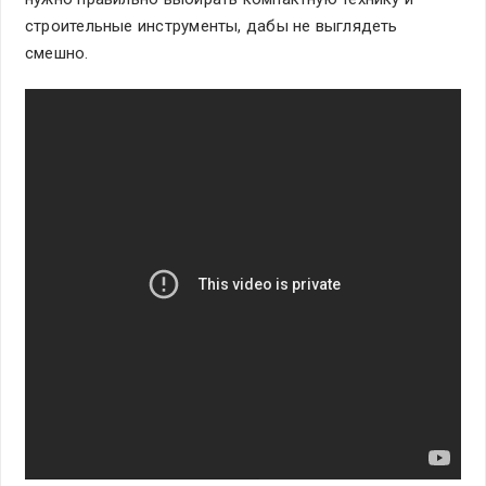
строительные инструменты, дабы не выглядеть
смешно.