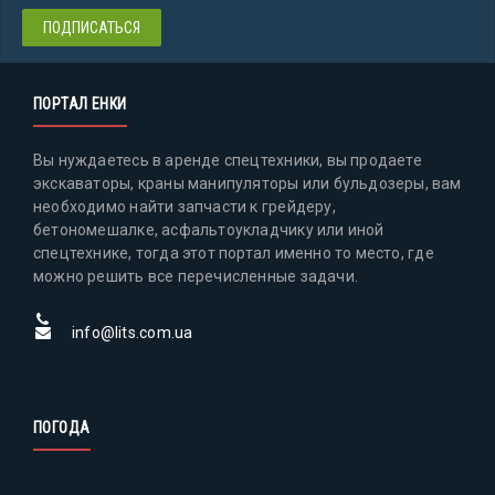
ПОРТАЛ ЕНКИ
Вы нуждаетесь в аренде спецтехники, вы продаете
экскаваторы, краны манипуляторы или бульдозеры, вам
необходимо найти запчасти к грейдеру,
бетономешалке, асфальтоукладчику или иной
спецтехнике, тогда этот портал именно то место, где
можно решить все перечисленные задачи.
info@lits.com.ua
ПОГОДА