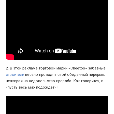
2. В этой рекламе торговой марки «Cheetos» забавные
строители
весело проводят свой обеденный перерыв,
невзирая на недовольство прораба. Как говорится, и
«пусть весь мир подождет»!