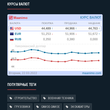
КУРСЫ ВАЛЮТ
ПОПУЛЯРНЫЕ ТЕГИ
СТРОИТЕЛЬСТВО
ВОЕННАЯ ТЕХНИКА
ГРУЗОВИКИ
САМОЕ-САМОЕ
ЭКСКАВАТОРЫ