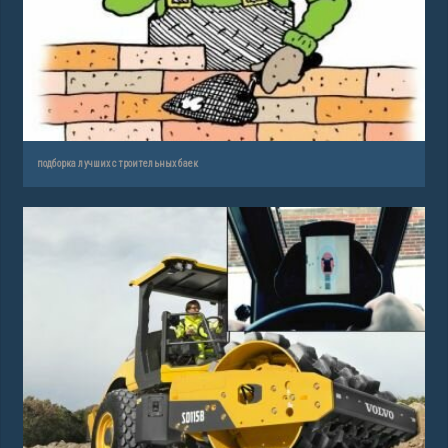
подборка лучших строительных баек