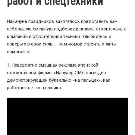
работ и спецтехники
Накануне праздников захотелось представить вам
небольшую смешную подборку рекламы строительных
компаний и строительной техники. Улыбнитесь и
поверьте в свои силы – нам «юмор строить и жить
помогает»!
1. Невероятно смешная реклама японской
строительной фирмы «Nanyang CM», наглядно
демонстрирующей буквально «на пальцах», как
работает ее спецтехника.