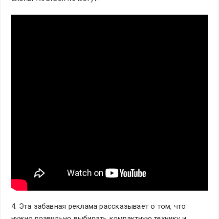
4. Эта забавная реклама рассказывает о том, что
нужно правильно выбирать компактную технику и