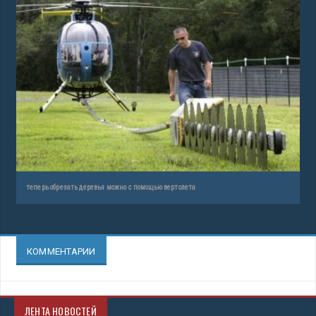
теперь обрезать деревья можно с помощью вертолета
КОММЕНТАРИИ
ЛЕНТА НОВОСТЕЙ