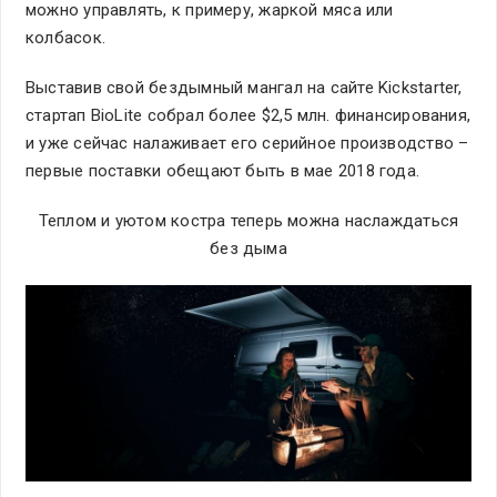
можно управлять, к примеру, жаркой мяса или
колбасок.
Выставив свой бездымный мангал на сайте Kickstarter,
стартап BioLite собрал более $2,5 млн. финансирования,
и уже сейчас налаживает его серийное производство –
первые поставки обещают быть в мае 2018 года.
Теплом и уютом костра теперь можна наслаждаться
без дыма