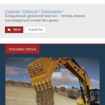
Главная
/
Новости
/
Технологии
/
Бездымный дровяной мангал – теперь можно
наслаждаться огнем без дыма
ТЕГИ
ГАДЖЕТЫ
ПОХОЖИЕ СТАТЬИ