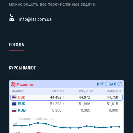
можно решить все перечисленные задачи.
info@lits.com.ua
ПОГОДА
КУРСЫ ВАЛЮТ