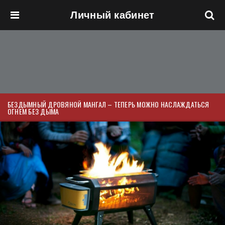
Личный кабинет
Перейти к основному содержанию
БЕЗДЫМНЫЙ ДРОВЯНОЙ МАНГАЛ – ТЕПЕРЬ МОЖНО НАСЛАЖДАТЬСЯ
ОГНЕМ БЕЗ ДЫМА