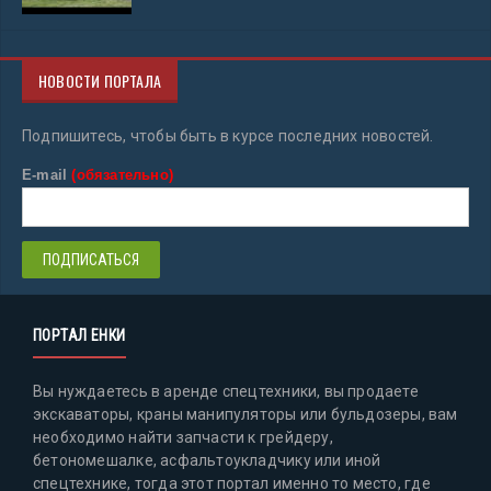
НОВОСТИ ПОРТАЛА
Подпишитесь, чтобы быть в курсе последних новостей.
E-mail
(обязательно)
ПОРТАЛ ЕНКИ
Вы нуждаетесь в аренде спецтехники, вы продаете
экскаваторы, краны манипуляторы или бульдозеры, вам
необходимо найти запчасти к грейдеру,
бетономешалке, асфальтоукладчику или иной
спецтехнике, тогда этот портал именно то место, где