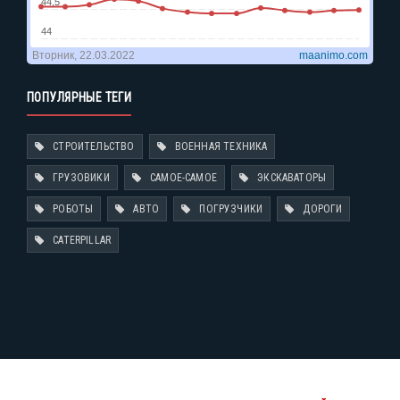
ПОПУЛЯРНЫЕ ТЕГИ
СТРОИТЕЛЬСТВО
ВОЕННАЯ ТЕХНИКА
ГРУЗОВИКИ
САМОЕ-САМОЕ
ЭКСКАВАТОРЫ
РОБОТЫ
АВТО
ПОГРУЗЧИКИ
ДОРОГИ
CATERPILLAR