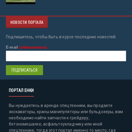
НОВОСТИ ПОРТАЛА
Подпишитесь, чтобы быть в курсе последних новостей.
E-mail
(обязательно)
ПОРТАЛ ЕНКИ
Вы нуждаетесь в аренде спецтехники, вы продаете
экскаваторы, краны манипуляторы или бульдозеры, вам
необходимо найти запчасти к грейдеру,
бетономешалке, асфальтоукладчику или иной
спецтехнике, тогда этот портал именно то место, где