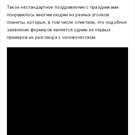
Такое нестандартное поздравление с праздниками
понравилось многим людям из разных уголков
планеты, которые, в том числе отметили, что подобное
заявление фермеров является одним из первых
примеров их разговора с человечеством.