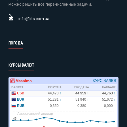
можно решить все перечисленные задачи.
info@lits.com.ua
ПОГОДА
КУРСЫ ВАЛЮТ