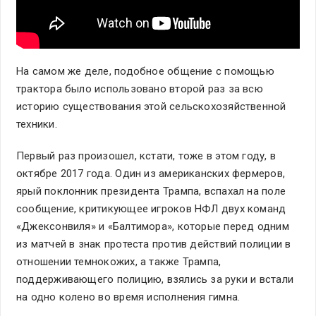
На самом же деле, подобное общение с помощью
трактора было использовано второй раз за всю
историю существования этой сельскохозяйственной
техники.
Первый раз произошел, кстати, тоже в этом году, в
октябре 2017 года. Один из американских фермеров,
ярый поклонник президента Трампа, вспахал на поле
сообщение, критикующее игроков НФЛ двух команд
«Джексонвиля» и «Балтимора», которые перед одним
из матчей в знак протеста против действий полиции в
отношении темнокожих, а также Трампа,
поддерживающего полицию, взялись за руки и встали
на одно колено во время исполнения гимна.