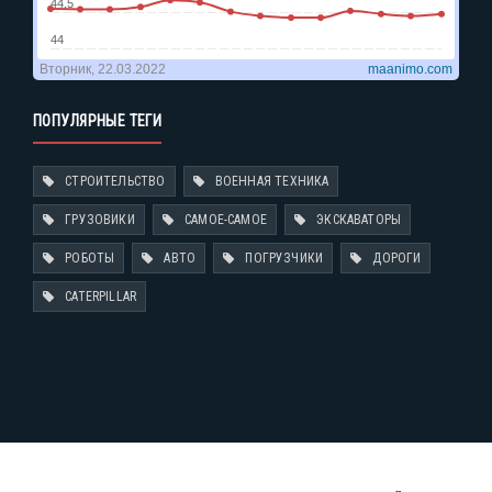
ПОПУЛЯРНЫЕ ТЕГИ
СТРОИТЕЛЬСТВО
ВОЕННАЯ ТЕХНИКА
ГРУЗОВИКИ
САМОЕ-САМОЕ
ЭКСКАВАТОРЫ
РОБОТЫ
АВТО
ПОГРУЗЧИКИ
ДОРОГИ
CATERPILLAR