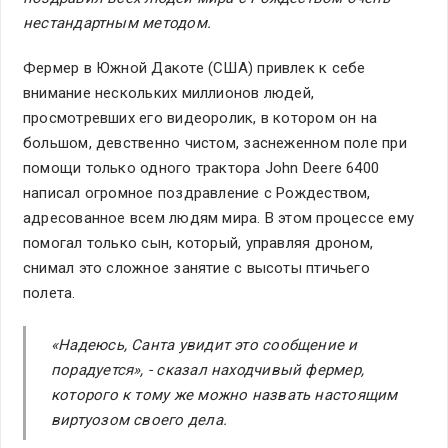
нестандартным методом.
Фермер в Южной Дакоте (США) привлек к себе
внимание нескольких миллионов людей,
просмотревших его видеоролик, в котором он на
большом, девственно чистом, заснеженном поле при
помощи только одного трактора John Deere 6400
написал огромное поздравление с Рождеством,
адресованное всем людям мира. В этом процессе ему
помогал только сын, который, управляя дроном,
снимал это сложное занятие с высоты птичьего
полета.
«Надеюсь, Санта увидит это сообщение и
порадуется», - сказал находчивый фермер,
которого к тому же можно назвать настоящим
виртуозом своего дела.