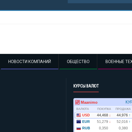
НОВОСТИ КОМПАНИЙ
ОБЩЕСТВО
ВОЕННЫЕ ТЕ
КУРСЫ ВАЛЮТ