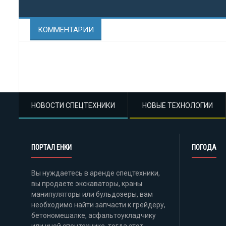
КОММЕНТАРИИ
НОВОСТИ СПЕЦТЕХНИКИ
НОВЫЕ ТЕХНОЛОГИИ
ПОРТАЛ ЕНКИ
ПОГОДА
Вы нуждаетесь в аренде спецтехники,
вы продаете экскаваторы, краны
манипуляторы или бульдозеры, вам
необходимо найти запчасти к грейдеру,
бетономешалке, асфальтоукладчику