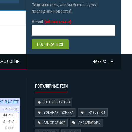
Подпишитесь, чтобы быть в курсе
последних новостей.
E-mail
(обязательно)
ХНОЛОГИИ
НАВЕРХ
ПОПУЛЯРНЫЕ ТЕГИ
СТРОИТЕЛЬСТВО
ВОЕННАЯ ТЕХНИКА
ГРУЗОВИКИ
САМОЕ-САМОЕ
ЭКСКАВАТОРЫ