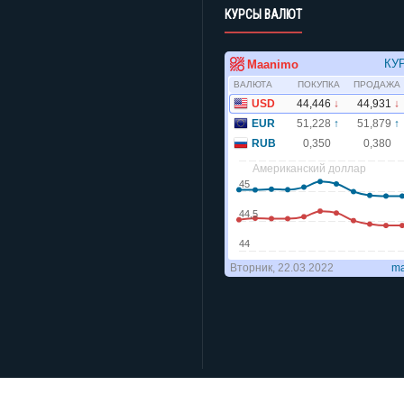
КУРСЫ ВАЛЮТ