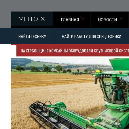
Перейти к основному содержанию
МЕНЮ
ГЛАВНАЯ
НОВОСТИ
НАЙТИ ТЕХНИКУ
НАЙТИ РАБОТУ ДЛЯ СПЕЦТЕХНИКИ
НА ХЕРСОНЩИНЕ КОМБАЙНЫ ОБОРУДОВАЛИ СПУТНИКОВОЙ СИСТ