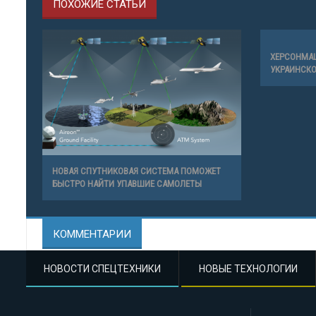
ПОХОЖИЕ СТАТЬИ
ХЕРСОНМА
УКРАИНСК
НОВАЯ СПУТНИКОВАЯ СИСТЕМА ПОМОЖЕТ
БЫСТРО НАЙТИ УПАВШИЕ САМОЛЕТЫ
КОММЕНТАРИИ
НОВОСТИ СПЕЦТЕХНИКИ
НОВЫЕ ТЕХНОЛОГИИ