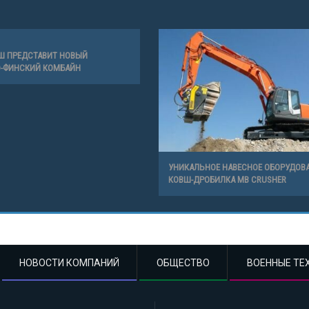
Ш ПРЕДСТАВИТ НОВЫЙ
О-ФИНСКИЙ КОМБАЙН
УНИКАЛЬНОЕ НАВЕСНОЕ ОБОРУДОВА
КОВШ-ДРОБИЛКА MB CRUSHER
НОВОСТИ КОМПАНИЙ
ОБЩЕСТВО
ВОЕННЫЕ ТЕ