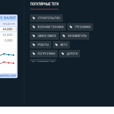
ПОПУЛЯРНЫЕ ТЕГИ
СТРОИТЕЛЬСТВО
ВОЕННАЯ ТЕХНИКА
ГРУЗОВИКИ
САМОЕ-САМОЕ
ЭКСКАВАТОРЫ
РОБОТЫ
АВТО
ПОГРУЗЧИКИ
ДОРОГИ
CATERPILLAR