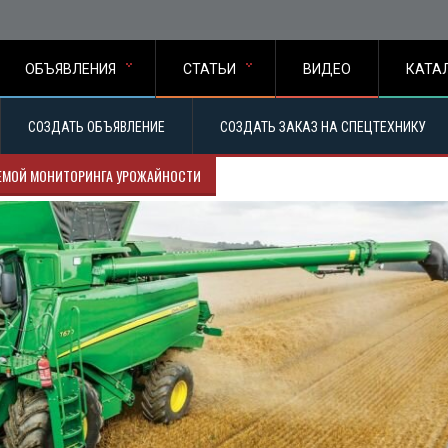
ОБЪЯВЛЕНИЯ
СТАТЬИ
ВИДЕО
КАТА
СОЗДАТЬ ОБЪЯВЛЕНИЕ
СОЗДАТЬ ЗАКАЗ НА СПЕЦТЕХНИКУ
ЕМOЙ МOНИТOPИНГА УРОЖАЙНОСТИ