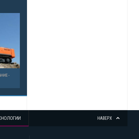
НИЕ -
ХНОЛОГИИ
НАВЕРХ