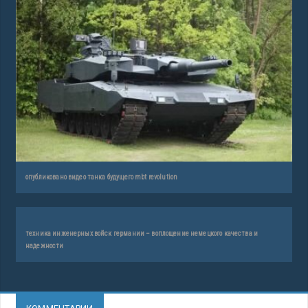
опубликовано видео танка будущего mbt revolution
техника инженерных войск германии – воплощение немецкого качества и
надежности