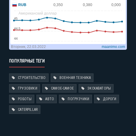
ПОПУЛЯРНЫЕ ТЕГИ
СТРОИТЕЛЬСТВО
ВОЕННАЯ ТЕХНИКА
ГРУЗОВИКИ
САМОЕ-САМОЕ
ЭКСКАВАТОРЫ
РОБОТЫ
АВТО
ПОГРУЗЧИКИ
ДОРОГИ
CATERPILLAR