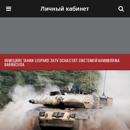
Личный кабинет
Перейти к основному содержанию
НЕМЕЦКИЕ ТАНКИ LEOPARD 2A7V ОСНАСТЯТ СИСТЕМОЙ КАМУФЛЯЖА
BARRACUDA