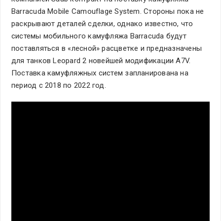
Barracuda Mobile Camouflage System. Стороны пока не
раскрывают деталей сделки, однако известно, что
системы мобильного камуфляжа Barracuda будут
поставляться в «лесной» расцветке и предназначены
для танков Leopard 2 новейшей модификации A7V.
Поставка камуфляжных систем запланирована на
период с 2018 по 2022 год.