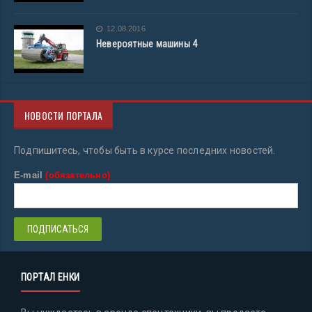
12.08.2016
Невероятные машины 4
НОВОСТИ ПОРТАЛА
Подпишитесь, чтобы быть в курсе последних новостей.
E-mail
(обязательно)
ПОРТАЛ ЕНКИ