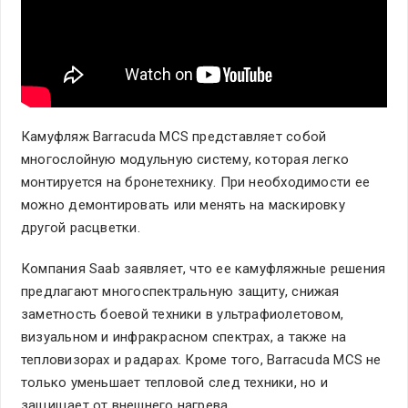
Камуфляж Barracuda MCS представляет собой
многослойную модульную систему, которая легко
монтируется на бронетехнику. При необходимости ее
можно демонтировать или менять на маскировку
другой расцветки.
Компания Saab заявляет, что ее камуфляжные решения
предлагают многоспектральную защиту, снижая
заметность боевой техники в ультрафиолетовом,
визуальном и инфракрасном спектрах, а также на
тепловизорах и радарах. Кроме того, Barracuda MCS не
только уменьшает тепловой след техники, но и
защищает от внешнего нагрева.