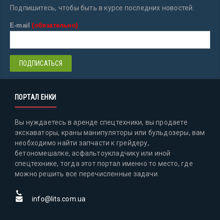
Подпишитесь, чтобы быть в курсе последних новостей.
E-mail
(обязательно)
ПОРТАЛ ЕНКИ
Вы нуждаетесь в аренде спецтехники, вы продаете
экскаваторы, краны манипуляторы или бульдозеры, вам
необходимо найти запчасти к грейдеру,
бетономешалке, асфальтоукладчику или иной
спецтехнике, тогда этот портал именно то место, где
можно решить все перечисленные задачи.
info@lits.com.ua