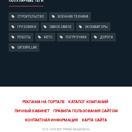
ПОПУЛЯРНЫЕ ТЕГИ
СТРОИТЕЛЬСТВО
ВОЕННАЯ ТЕХНИКА
ГРУЗОВИКИ
САМОЕ-САМОЕ
ЭКСКАВАТОРЫ
РОБОТЫ
АВТО
ПОГРУЗЧИКИ
ДОРОГИ
CATERPILLAR
РЕКЛАМА НА ПОРТАЛЕ
КАТАЛОГ КОМПАНИЙ
ЛИЧНЫЙ КАБИНЕТ
ПРАВИЛА ПОЛЬЗОВАНИЯ САЙТОМ
КОНТАКТНАЯ ИНФОРМАЦИЯ
КАРТА САЙТА
2014 - 2024 ВСЕ ПРАВА ЗАЩИЩЕНЫ