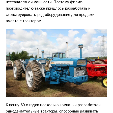
нестандартной мощности. Поэтому фирме-
производителю также пришлось разработать и
сконструировать ряд оборудования для продажи
вместе с трактором.
К концу 60-х годов несколько компаний разработали
однодвигательные тракторы, способные развивать