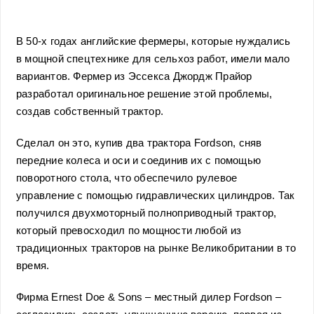
В 50-х годах английские фермеры, которые нуждались
в мощной спецтехнике для сельхоз работ, имели мало
вариантов. Фермер из Эссекса Джордж Прайор
разработал оригинальное решение этой проблемы,
создав собственный трактор.
Сделал он это, купив два трактора Fordson, сняв
передние колеса и оси и соединив их с помощью
поворотного стола, что обеспечило рулевое
управление с помощью гидравлических цилиндров. Так
получился двухмоторный полноприводный трактор,
который превосходил по мощности любой из
традиционных тракторов на рынке Великобритании в то
время.
Фирма Ernest Doe & Sons – местный дилер Fordson –