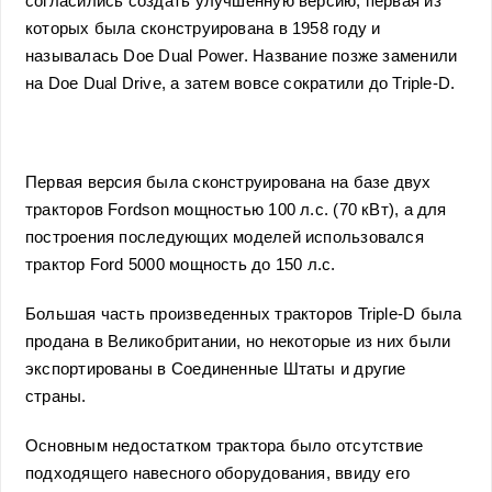
согласились создать улучшенную версию, первая из
которых была сконструирована в 1958 году и
называлась Doe Dual Power. Название позже заменили
на Doe Dual Drive, а затем вовсе сократили до Triple-D.
Первая версия была сконструирована на базе двух
тракторов Fordson мощностью 100 л.с. (70 кВт), а для
построения последующих моделей использовался
трактор Ford 5000 мощность до 150 л.с.
Большая часть произведенных тракторов Triple-D была
продана в Великобритании, но некоторые из них были
экспортированы в Соединенные Штаты и другие
страны.
Основным недостатком трактора было отсутствие
подходящего навесного оборудования, ввиду его