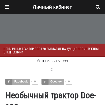
Личный кабинет
Перейти к основному содержанию
НЕОБЫЧНЫЙ ТРАКТОР DOE-130 ВЫСТАВЯТ НА АУКЦИОНЕ ВИНТАЖНОЙ
СПЕЦТЕХНИКИ
ПН, 2019-04-22 17:59
Facebook
0
Google+
0
Необычный трактор Doe-