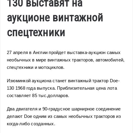
130 выставят на
аукционе винтажной
спецтехники
27 апреля в Англии пройдет выставка-аукцион самых
необычных в мире винтажных тракторов, автомобилей,
спецтехники и мотоциклов.
Изюминкой аукциона станет винтажный трактор Doe-
130 1968 года выпуска. Приблизительная цена лота
составляет 85 тыс.долларов.
Два двигателя и 90-градусное шарнирное соединение
делают Doe одним из самых необычных тракторов из
когда-либо созданных.