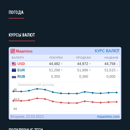
ПОГОДА
КУРСЫ ВАЛЮТ