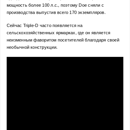
мощность более 100 л.с., поэтому Doe сняли с
производства выпустив всего 170 экземпляров.
Сейчас Triple-D часто появляется на
сельскохозяйственных ярмарках, где он является
неизменным фаворитом посетителей благодаря своей
необычной конструкции.