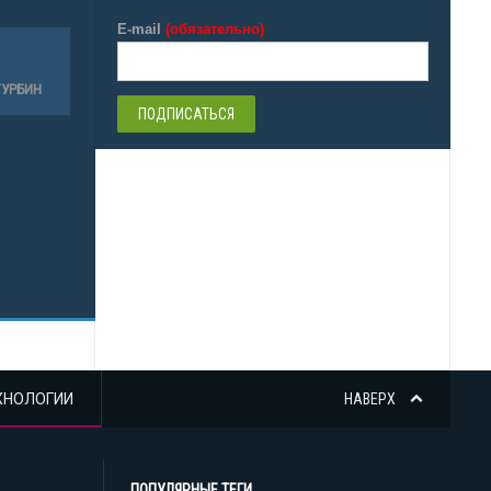
E-mail
(обязательно)
ТУРБИН
ХНОЛОГИИ
НАВЕРХ
ПОПУЛЯРНЫЕ ТЕГИ