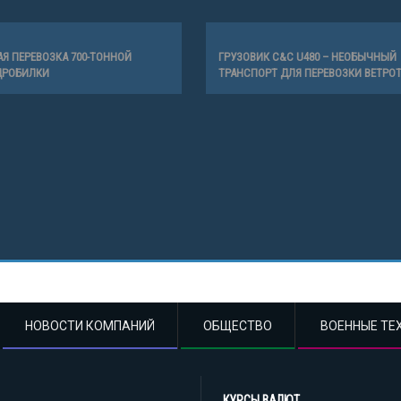
Я ПЕРЕВОЗКА 700-ТОННОЙ
ГРУЗОВИК C&C U480 – НЕОБЫЧНЫЙ
ДРОБИЛКИ
ТРАНСПОРТ ДЛЯ ПЕРЕВОЗКИ ВЕТРО
НОВОСТИ КОМПАНИЙ
ОБЩЕСТВО
ВОЕННЫЕ ТЕ
КУРСЫ ВАЛЮТ