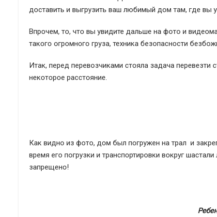
доставить и выгрузить ваш любимый дом там, где вы у
Впрочем, то, что вы увидите дальше на фото и видеом
такого огромного груза, техника безопасности безбож
Итак, перед перевозчиками стояла задача перевезти с
некоторое расстояние.
Как видно из фото, дом был погружен на трал и закре
время его погрузки и транспортировки вокруг шастали 
запрещено!
Ребе