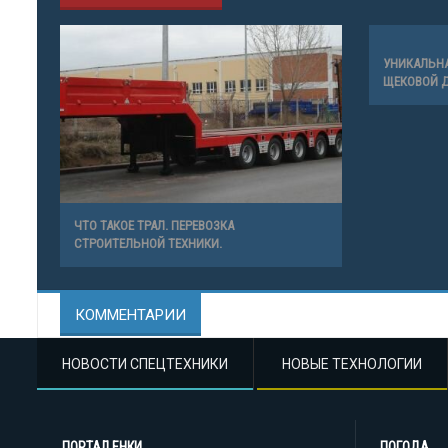
УНИКАЛЬНА
ЩЕКОВОЙ 
ЧТО ТАКОЕ ТРАЛ. ПЕРЕВОЗКА
СТРОИТЕЛЬНОЙ ТЕХНИКИ.
КОММЕНТАРИИ
НОВОСТИ СПЕЦТЕХНИКИ
НОВЫЕ ТЕХНОЛОГИИ
ПОРТАЛ ЕНКИ
ПОГОДА