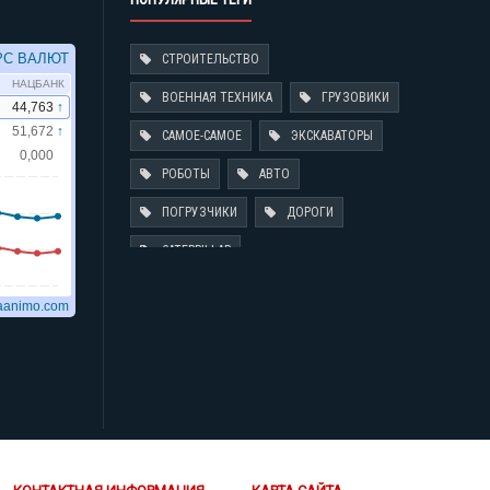
СТРОИТЕЛЬСТВО
ВОЕННАЯ ТЕХНИКА
ГРУЗОВИКИ
САМОЕ-САМОЕ
ЭКСКАВАТОРЫ
РОБОТЫ
АВТО
ПОГРУЗЧИКИ
ДОРОГИ
CATERPILLAR