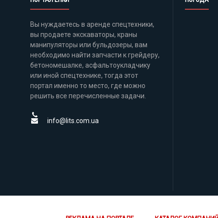
Вы нуждаетесь в аренде спецтехники,
вы продаете экскаваторы, краны
манипуляторы или бульдозеры, вам
необходимо найти запчасти к грейдеру,
бетономешалке, асфальтоукладчику
или иной спецтехнике, тогда этот
портал именно то место, где можно
решить все перечисленные задачи.
info@lits.com.ua