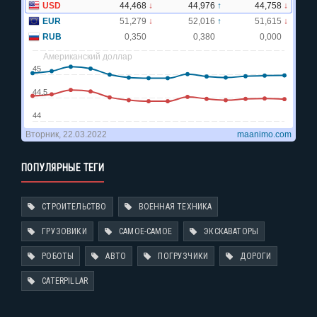
ПОПУЛЯРНЫЕ ТЕГИ
СТРОИТЕЛЬСТВО
ВОЕННАЯ ТЕХНИКА
ГРУЗОВИКИ
САМОЕ-САМОЕ
ЭКСКАВАТОРЫ
РОБОТЫ
АВТО
ПОГРУЗЧИКИ
ДОРОГИ
CATERPILLAR