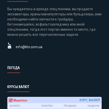
Вы нуждаетесь в аренде спецтехники, вы продаете
экскаваторы, краны манипуляторы или бульдозеры, вам
необходимо найти запчасти к грейдеру,
бетономешалке, асфальтоукладчику или иной
спецтехнике, тогда этот портал именно то место, где
можно решить все перечисленные задачи.
info@lits.com.ua
ПОГОДА
КУРСЫ ВАЛЮТ