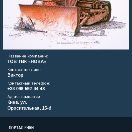
Название компании:
ТОВ ТВК «НОВА»
Контактное лицо:
Виктор
Контактный телефон:
+38 098 592-44-43
Адрес компании:
Киев, ул.
Оросительная, 15-б
ПОРТАЛ ЕНКИ