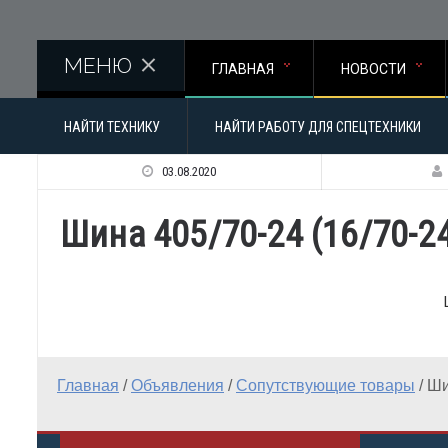
Перейти к основному содержанию
МЕНЮ
ГЛАВНАЯ
НОВОСТИ
НАЙТИ ТЕХНИКУ
НАЙТИ РАБОТУ ДЛЯ СПЕЦТЕХНИКИ
03.08.2020
Шина 405/70-24 (16/70-2
Главная
/
Объявления
/
Сопутствующие товары
/
Ши