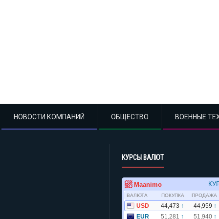
НОВОСТИ КОМПАНИЙ
ОБЩЕСТВО
ВОЕННЫЕ ТЕ
КУРСЫ ВАЛЮТ