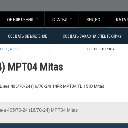
ОБЪЯВЛЕНИЯ
СТАТЬИ
ВИДЕО
КАТА
СОЗДАТЬ ОБЪЯВЛЕНИЕ
СОЗДАТЬ ЗАКАЗ НА СПЕЦТЕХНИКУ
СПЕЦ АГРО
ПО ЗАПРОСУ
4) MPT04 Mitas
Шина 405/70-24 (16/70-24) 14PR MPT04 TL 151D Mitas
на 405/70-24 (16/70-24) MPT04 Mitas