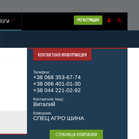
РЕГИСТРАЦИЯ
ЛОГИ
КОНТАКТНАЯ ИНФОРМАЦИЯ
Телефон:
+38 068 353-67-74
+38 066 401-01-30
+38 044 221-02-92
Контактное лицо:
Виталий
Компания:
СПЕЦ АГРО ШИНА
СТРАНИЦА КОМПАНИИ