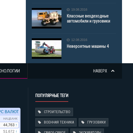
19.08.2016
Классные вездеходные
автомобили и грузовики
12.08.2016
Невероятные машины 4
ХНОЛОГИИ
НАВЕРХ
ПОПУЛЯРНЫЕ ТЕГИ
СТРОИТЕЛЬСТВО
ВОЕННАЯ ТЕХНИКА
ГРУЗОВИКИ
САМОЕ-САМОЕ
ЭКСКАВАТОРЫ