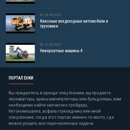
19.08.2016
Классные вездеходные автомобили и
грузовики
12.08.2016
Невероятные машины 4
ПОРТАЛ ЕНКИ
Вы нуждаетесь в аренде спецтехники, вы продаете
экскаваторы, краны манипуляторы или бульдозеры, вам
необходимо найти запчасти к грейдеру,
бетономешалке, асфальтоукладчику или иной
спецтехнике, тогда этот портал именно то место, где
можно решить все перечисленные задачи.