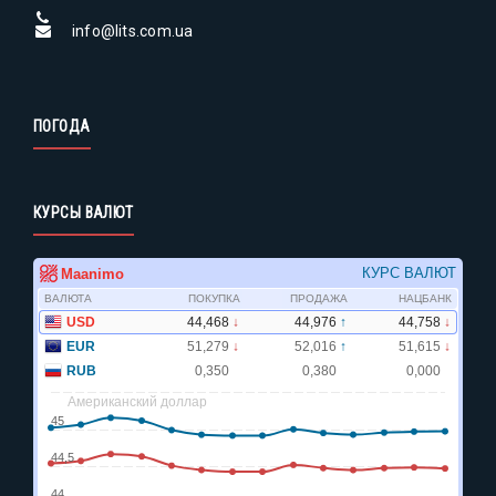
info@lits.com.ua
ПОГОДА
КУРСЫ ВАЛЮТ