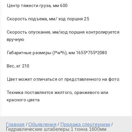
Центр тяжести груза, мм 600
Скорость подъема, мм/ ход поршня 25
Скорость опускания, мм/ход поршня контролируется
вручную
Габаритные размеры (l*w*h), мм 1655*755*2080
Вес, кг 210
Цвет может отличаться от представленного на фото.
Техника поставляется желтого, оранжевого или
красного цвета
Главная
/
Объявления
/
Продажа спецтехники
/
Гидравлические штабелеры 1 тонна 1600мм