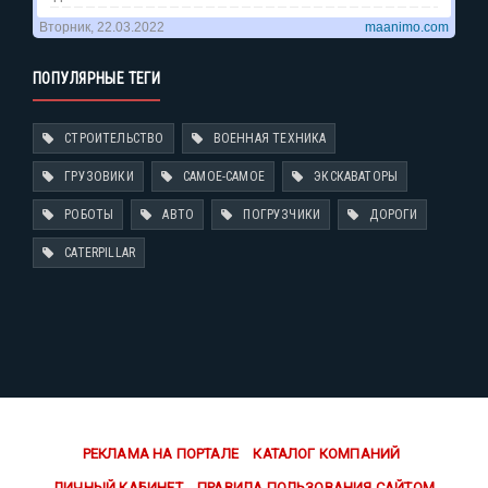
ПОПУЛЯРНЫЕ ТЕГИ
СТРОИТЕЛЬСТВО
ВОЕННАЯ ТЕХНИКА
ГРУЗОВИКИ
САМОЕ-САМОЕ
ЭКСКАВАТОРЫ
РОБОТЫ
АВТО
ПОГРУЗЧИКИ
ДОРОГИ
CATERPILLAR
РЕКЛАМА НА ПОРТАЛЕ
КАТАЛОГ КОМПАНИЙ
ЛИЧНЫЙ КАБИНЕТ
ПРАВИЛА ПОЛЬЗОВАНИЯ САЙТОМ