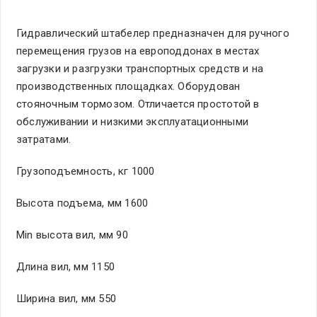
Гидравлический штабелер предназначен для ручного
перемещения грузов на европоддонах в местах
загрузки и разгрузки транспортных средств и на
производственных площадках. Оборудован
стояночным тормозом. Отличается простотой в
обслуживании и низкими эксплуатационными
затратами.
Грузоподъемность, кг 1000
Высота подъема, мм 1600
Мin высота вил, мм 90
Длина вил, мм 1150
Ширина вил, мм 550