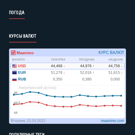
ПОГОДА
КУРСЫ ВАЛЮТ
ПОПУЛЯРНЫЕ ТЕГИ