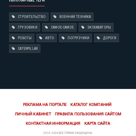
СТРОИТЕЛЬСТВО
ВОЕННАЯ ТЕХНИКА
ГРУЗОВИКИ
САМОЕ-САМОЕ
ЭКСКАВАТОРЫ
РОБОТЫ
АВТО
ПОГРУЗЧИКИ
ДОРОГИ
CATERPILLAR
РЕКЛАМА НА ПОРТАЛЕ
КАТАЛОГ КОМПАНИЙ
ЛИЧНЫЙ КАБИНЕТ
ПРАВИЛА ПОЛЬЗОВАНИЯ САЙТОМ
КОНТАКТНАЯ ИНФОРМАЦИЯ
КАРТА САЙТА
2014 - 2024 ВСЕ ПРАВА ЗАЩИЩЕНЫ