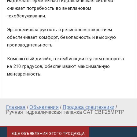
Надежная герметичная гидравлическая система
снижает потребность во внеплановом
техобслуживании.
Эргономичная рукоять с резиновым покрытием
обеспечивает комфорт, безопасность и высокую
производительность
Компактный дизайн, в комбинации с углом поворота
на 210 градусов, обеспечивают максимальную
маневренность.
Главная
/
Объявления
/
Продажа спецтехники
/
Ручная гидравлическая тележка CAT CBF25MPTP
ЕЩЕ ОБЪЯВЛЕНИЯ ЭТОГО ПРОДАВЦА