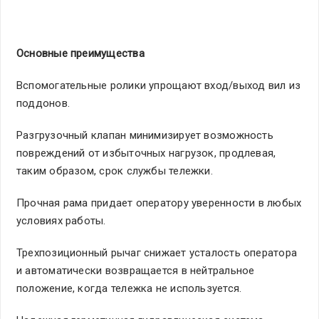
Основные преимущества
Вспомогательные ролики упрощают вход/выход вил из
поддонов.
Разгрузочный клапан минимизирует возможность
повреждений от избыточных нагрузок, продлевая,
таким образом, срок службы тележки.
Прочная рама придает оператору уверенности в любых
условиях работы.
Трехпозиционный рычаг снижает усталость оператора
и автоматически возвращается в нейтральное
положение, когда тележка не используется.