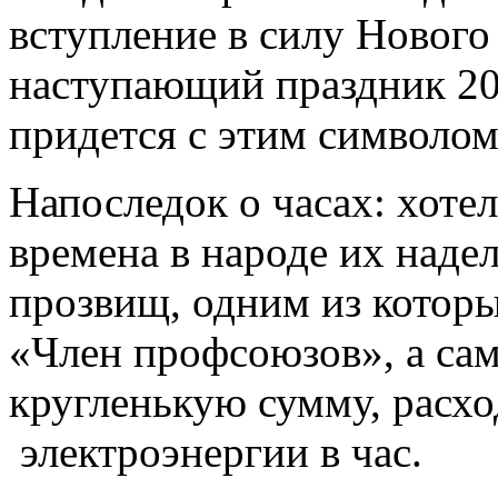
вступление в силу Нового 
наступающий праздник 201
придется с этим символом
Напоследок о часах: хотел
времена в народе их над
прозвищ, одним из котор
«Член профсоюзов», а сам
кругленькую сумму, расхо
электроэнергии в час.