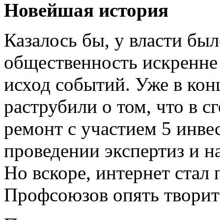
Новейшая история
Казалось бы, у власти был
общественность искренне
исход событий. Уже в ко
раструбили о том, что в с
ремонт с участием 5 инве
проведении экспертиз и н
Но вскоре, интернет стал 
Профсоюзов опять творитс