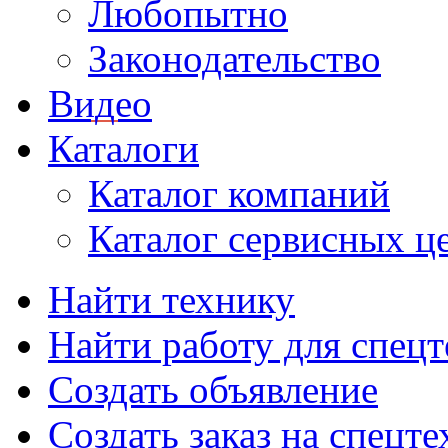
Любопытно
Законодательство
Видео
Каталоги
Каталог компаний
Каталог сервисных ц
Найти технику
Найти работу для спец
Создать объявление
Создать заказ на спецт