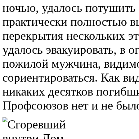
ночью, удалось потушить 
практически полностью вы
перекрытия нескольких эт
удалось эвакуировать, в о
пожилой мужчина, видимо
сориентироваться. Как ви
никаких десятков погибш
Профсоюзов нет и не был