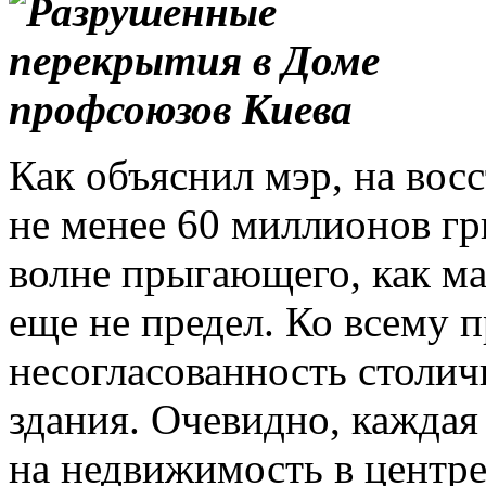
Как объяснил мэр, на вос
не менее 60 миллионов гри
волне прыгающего, как ма
еще не предел. Ко всему п
несогласованность столич
здания. Очевидно, каждая
на недвижимость в центре