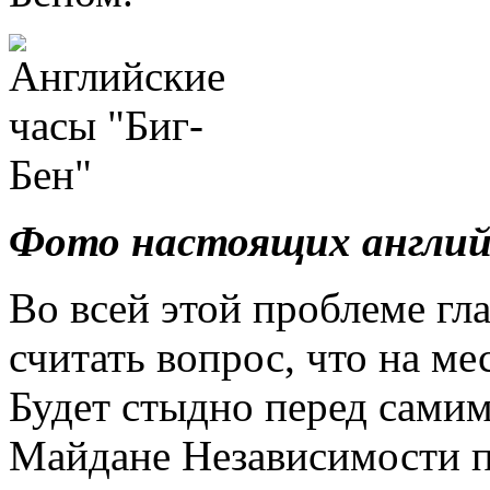
Фото настоящих английс
Во всей этой проблеме гл
считать вопрос, что на ме
Будет стыдно перед самим
Майдане Независимости по