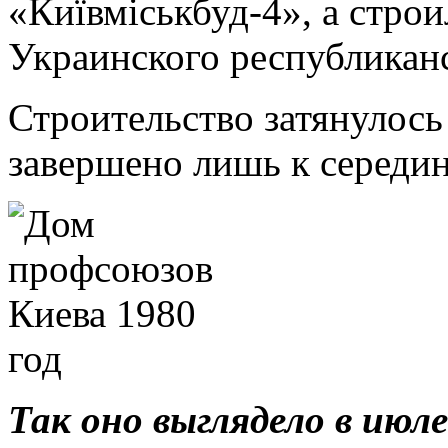
«Київміськбуд-4», а строи
Украинского республикан
Строительство затянулось
завершено лишь к середин
Так оно выглядело в июле