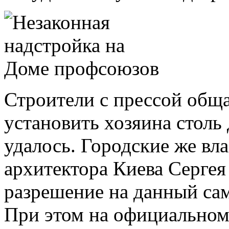
Строители с прессой обща
установить хозяина столь
удалось. Городские же вла
архитектора Киева Сергея
разрешение на данный са
При этом на официальном