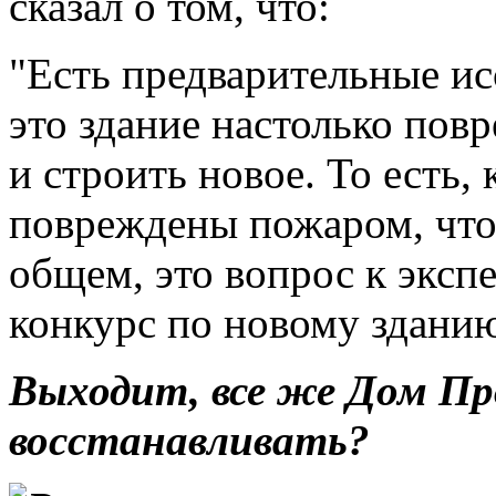
сказал о том, что:
"Есть предварительные ис
это здание настолько пов
и строить новое. То есть,
повреждены пожаром, что,
общем, это вопрос к экспе
конкурс по новому здани
Выходит, все же Дом Пр
восстанавливать?