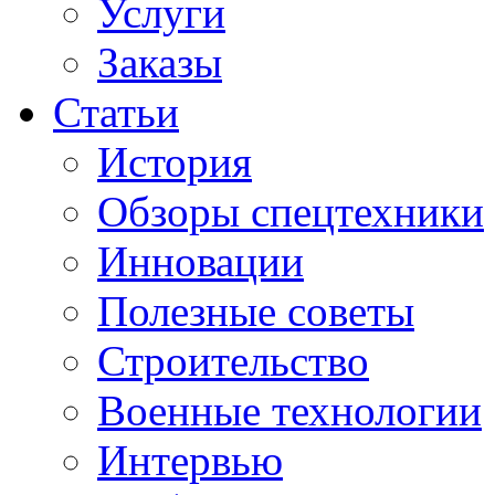
Услуги
Заказы
Статьи
История
Обзоры спецтехники
Инновации
Полезные советы
Строительство
Военные технологии
Интервью