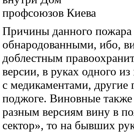
Причины данного пожара 
обнародованными, ибо, в
доблестным правоохранит
версии, в руках одного и
с медикаментами, другие
поджоге. Виновные также 
разным версиям вину в по
сектор», то на бывших ру