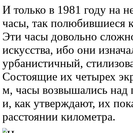
И только в 1981 году на 
часы, так полюбившиеся к
Эти часы довольно сложн
искусства, ибо они изнач
урбанистичный, стилизов
Состоящие их четырех экр
м, часы возвышались над 
и, как утверждают, их по
расстоянии километра.