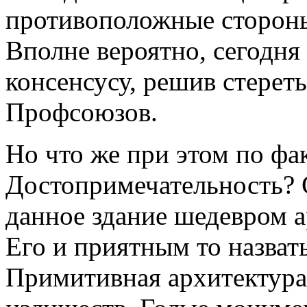
противоположные стороны
Вполне вероятно, сегодня
консенсусу, решив стерет
Профсоюзов.
Но что же при этом по фа
Достопримечательность? 
данное здание шедевром а
Его и приятным то назват
Примитивная архитектура,