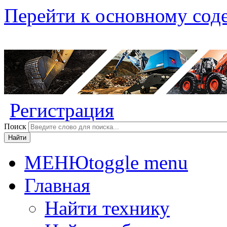
Перейти к основному со
Регистрация
Поиск
МЕНЮ
toggle menu
Главная
Найти технику