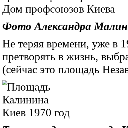
Фото Александра Малино
Не теряя времени, уже в 
претворять в жизнь, выбр
(сейчас это площадь Неза