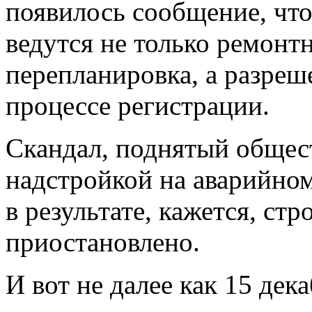
появилось сообщение, чт
ведутся не только ремонт
перепланировка, а разреш
процессе регистрации.
Скандал, поднятый общест
надстройкой на аварийном
в результате, кажется, ст
приостановлено.
И вот не далее как 15 дек