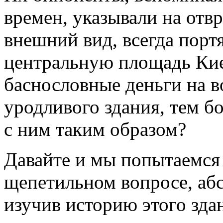
времен, указывали на от
внешний вид, всегда пор
центральную площадь Кие
баснословные деньги на в
уродливого здания, тем бо
с ним таким образом?
Давайте и мы попытаемся 
щепетильном вопросе, абс
изучив историю этого здан