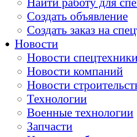
Найти работу для сп
Создать объявление
Создать заказ на спе
Новости
Новости спецтехник
Новости компаний
Новости строительст
Технологии
Военные технологии
Запчасти