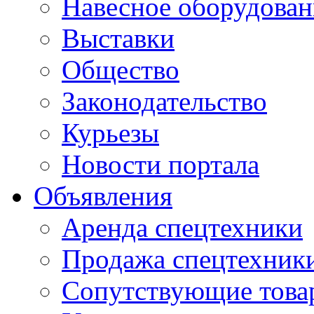
Навесное оборудован
Выставки
Общество
Законодательство
Курьезы
Новости портала
Объявления
Аренда спецтехники
Продажа спецтехник
Сопутствующие това