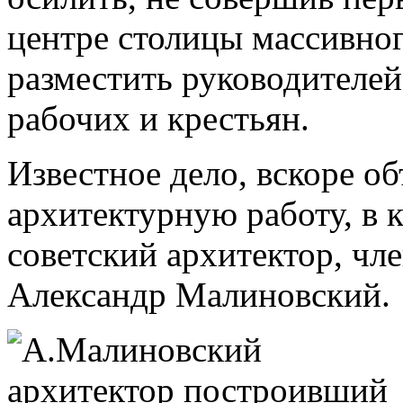
центре столицы массивног
разместить руководителе
рабочих и крестьян.
Известное дело, вскоре о
архитектурную работу, в 
советский архитектор, ч
Александр Малиновский.