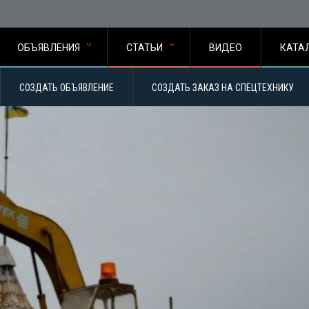
ОБЪЯВЛЕНИЯ
СТАТЬИ
ВИДЕО
КАТА
СОЗДАТЬ ОБЪЯВЛЕНИЕ
СОЗДАТЬ ЗАКАЗ НА СПЕЦТЕХНИКУ