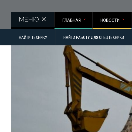
Перейти к основному содержанию
МЕНЮ
ГЛАВНАЯ
НОВОСТИ
НАЙТИ ТЕХНИКУ
НАЙТИ РАБОТУ ДЛЯ СПЕЦТЕХНИКИ