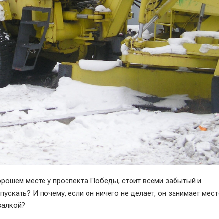
рошем месте у проспекта Победы, стоит всеми забытый и
ускать? И почему, если он ничего не делает, он занимает мест
валкой?