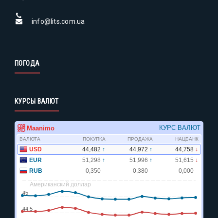
info@lits.com.ua
ПОГОДА
КУРСЫ ВАЛЮТ