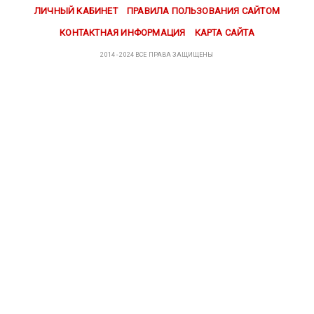
ЛИЧНЫЙ КАБИНЕТ
ПРАВИЛА ПОЛЬЗОВАНИЯ САЙТОМ
КОНТАКТНАЯ ИНФОРМАЦИЯ
КАРТА САЙТА
2014 - 2024 ВСЕ ПРАВА ЗАЩИЩЕНЫ