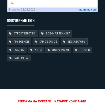
ПОПУЛЯРНЫЕ ТЕГИ
СТРОИТЕЛЬСТВО
ВОЕННАЯ ТЕХНИКА
ГРУЗОВИКИ
САМОЕ-САМОЕ
ЭКСКАВАТОРЫ
РОБОТЫ
АВТО
ПОГРУЗЧИКИ
ДОРОГИ
CATERPILLAR
РЕКЛАМА НА ПОРТАЛЕ
КАТАЛОГ КОМПАНИЙ