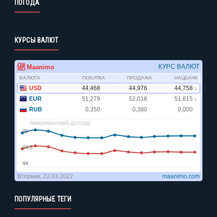
ПОГОДА
КУРСЫ ВАЛЮТ
ПОПУЛЯРНЫЕ ТЕГИ