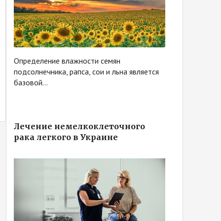
Определение влажности семян
подсолнечника, рапса, сои и льна является
базовой...
Лечение немелкоклеточного
рака легкого в Украине