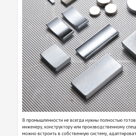
В промышленности не всегда нужны полностью готовы
инженеру, конструктору или производственному спец
можно встроить в собственную систему, адаптироват