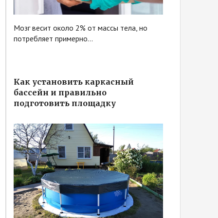
Мозг весит около 2% от массы тела, но
потребляет примерно...
Как установить каркасный
бассейн и правильно
подготовить площадку