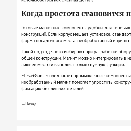
Когда простота становится
Готовые магнитные компоненты удобны для типовых 
конструкций. Если корпус мешает установке, стандар
форма посадочного места, необработанный вариант 
Такой подход часто выбирают при разработке обору
общей конструкции. Магнит можно интегрировать в из
лишнее место и выполнял только нужную функцию.
Elesa+Ganter предлагает промышленные компоненты
необработанный магнит помогает упростить констру
фиксацию без лишних деталей.
Назад