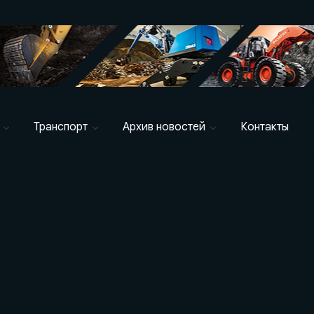
Транспорт
Архив новостей
Контакты