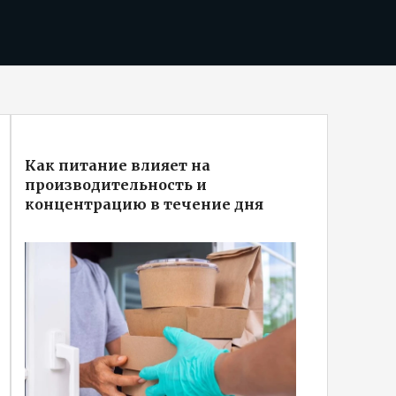
Как питание влияет на
производительность и
концентрацию в течение дня