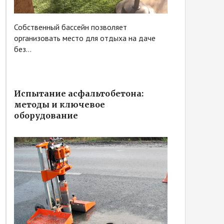
Собственный бассейн позволяет
организовать место для отдыха на даче
без...
Испытание асфальтобетона:
методы и ключевое
оборудование