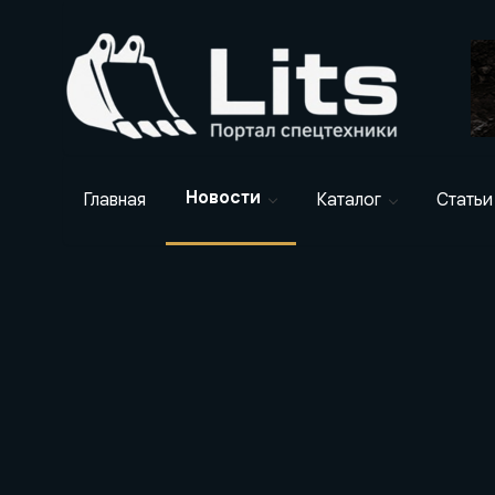
Новости
Главная
Каталог
Статьи