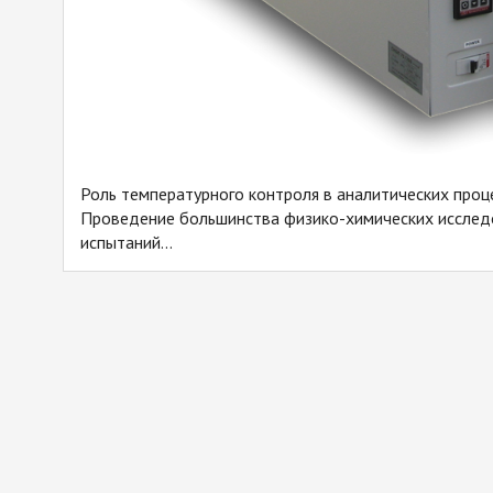
Роль температурного контроля в аналитических проц
Проведение большинства физико-химических исследо
испытаний...