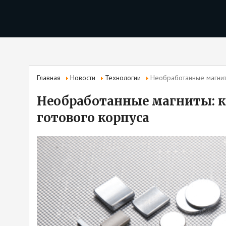
Главная
Новости
Технологии
Необработанные магнит
Необработанные магниты: к
готового корпуса