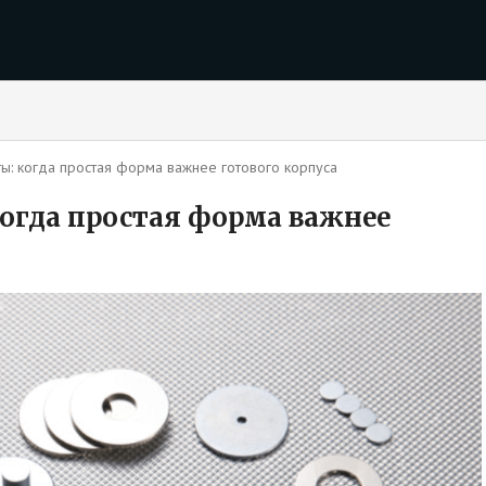
ы: когда простая форма важнее готового корпуса
огда простая форма важнее