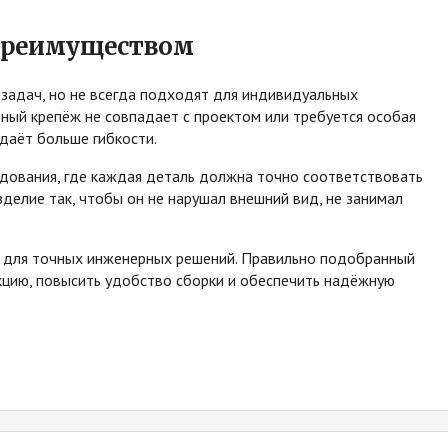
 преимуществом
задач, но не всегда подходят для индивидуальных
тный крепёж не совпадает с проектом или требуется особая
даёт больше гибкости.
дования, где каждая деталь должна точно соответствовать
делие так, чтобы он не нарушал внешний вид, не занимал
 для точных инженерных решений. Правильно подобранный
кцию, повысить удобство сборки и обеспечить надёжную