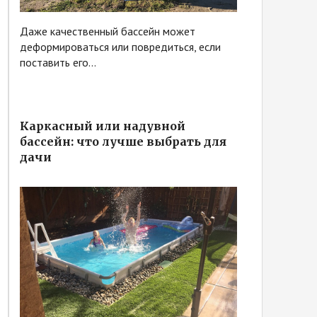
Даже качественный бассейн может
деформироваться или повредиться, если
поставить его...
Каркасный или надувной
бассейн: что лучше выбрать для
дачи