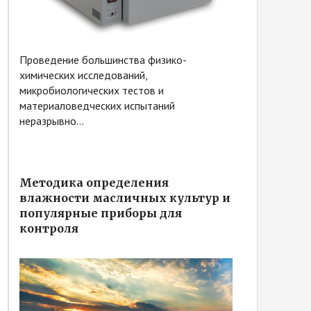
Проведение большинства физико-
химических исследований,
микробиологических тестов и
материаловедческих испытаний
неразрывно...
Методика определения
влажности масличных культур и
популярные приборы для
контроля