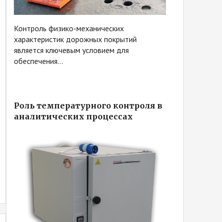
Контроль физико-механических
характеристик дорожных покрытий
является ключевым условием для
обеспечения...
Роль температурного контроля в
аналитических процессах