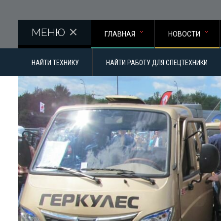
Перейти к основному содержанию
МЕНЮ
ГЛАВНАЯ
НОВОСТИ
НАЙТИ ТЕХНИКУ
НАЙТИ РАБОТУ ДЛЯ СПЕЦТЕХНИКИ