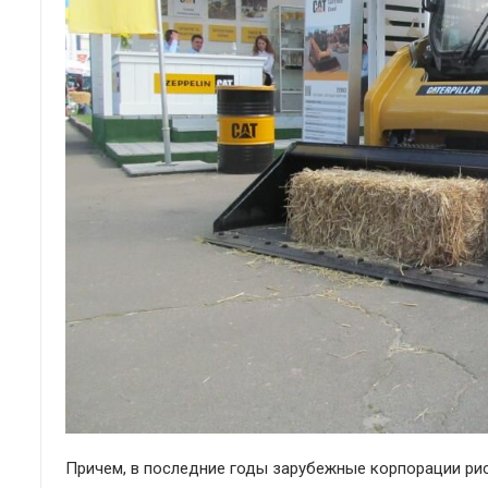
Причем, в последние годы зарубежные корпорации ри