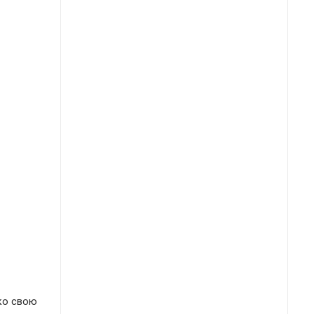
ко свою