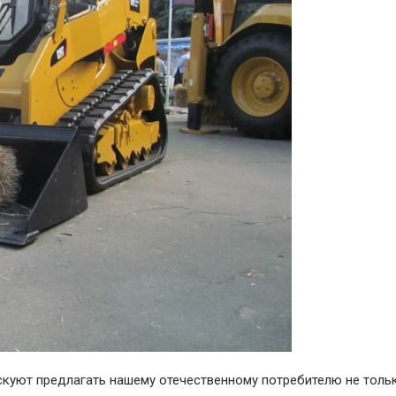
скуют предлагать нашему отечественному потребителю не толь