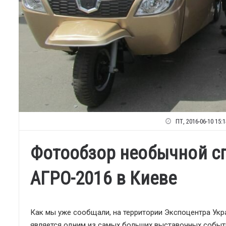
ПТ, 2016-06-10 15:1
Фотообзор необычной сп
АГРО-2016 в Киеве
Как мы уже сообщали, на территории Экспоцентра Укр
является одним из самых больших выставочных событи