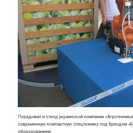
Порадовал и стенд украинской компании «Агротехника
современную компактную спецтехнику под брендом «Б
оборудованием.