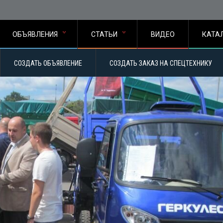
ОБЪЯВЛЕНИЯ
СТАТЬИ
ВИДЕО
КАТА
СОЗДАТЬ ОБЪЯВЛЕНИЕ
СОЗДАТЬ ЗАКАЗ НА СПЕЦТЕХНИКУ