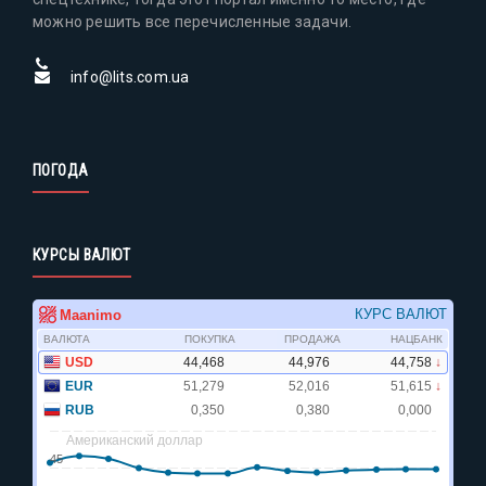
можно решить все перечисленные задачи.
info@lits.com.ua
ПОГОДА
КУРСЫ ВАЛЮТ