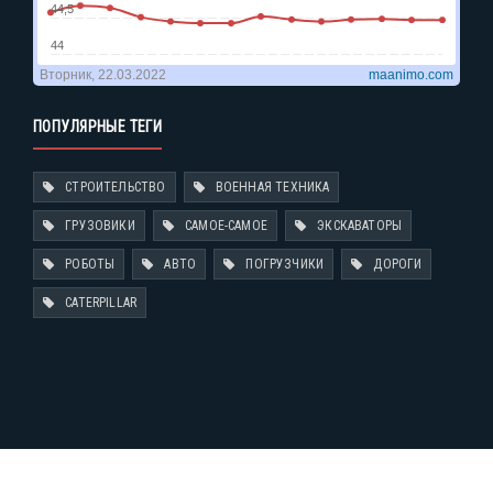
ПОПУЛЯРНЫЕ ТЕГИ
СТРОИТЕЛЬСТВО
ВОЕННАЯ ТЕХНИКА
ГРУЗОВИКИ
САМОЕ-САМОЕ
ЭКСКАВАТОРЫ
РОБОТЫ
АВТО
ПОГРУЗЧИКИ
ДОРОГИ
CATERPILLAR