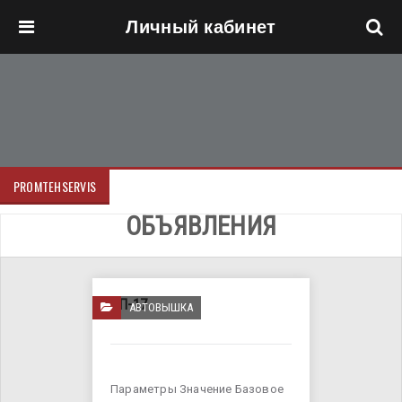
Личный кабинет
Перейти к основному содержанию
PROMTEHSERVIS
ОБЪЯВЛЕНИЯ
АП-17
АВТОВЫШКА
Параметры Значение Базовое