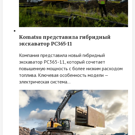
Komatsu представила гибридный
экскаватор PC365-11
Компания представила новый гибридный
экскаватор PC365-11, который сочетает
повышенную мощность с более низким расходом
топлива. Ключевая особенность модели —
электрическая система…