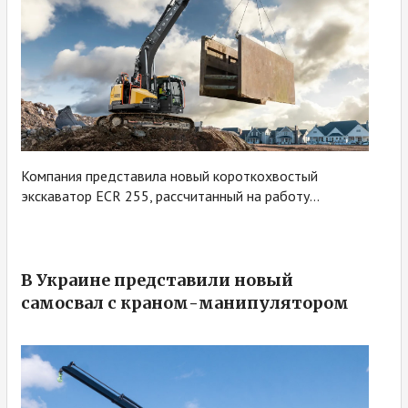
Компания представила новый короткохвостый
экскаватор ECR 255, рассчитанный на работу...
В Украине представили новый
самосвал с краном-манипулятором