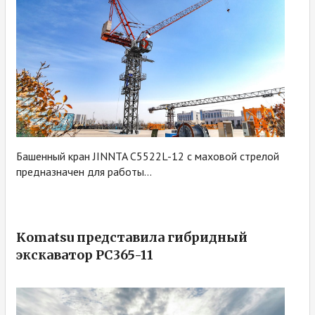
Башенный кран JINNTA C5522L-12 с маховой стрелой
предназначен для работы...
Komatsu представила гибридный
экскаватор PC365-11