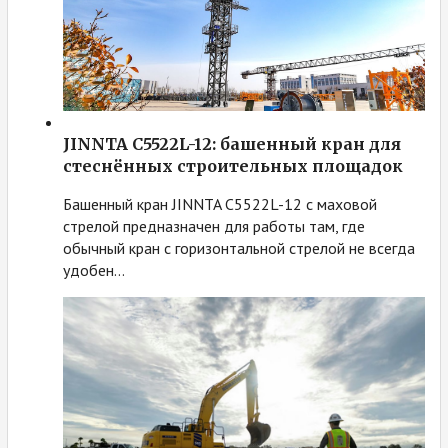
JINNTA C5522L-12: башенный кран для
стеснённых строительных площадок
Башенный кран JINNTA C5522L-12 с маховой
стрелой предназначен для работы там, где
обычный кран с горизонтальной стрелой не всегда
удобен…