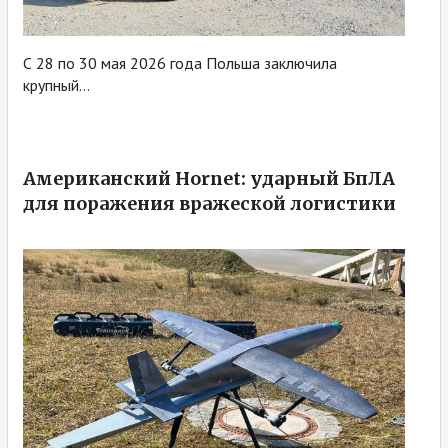
С 28 по 30 мая 2026 года Польша заключила
крупный...
Американский Hornet: ударный БпЛА
для поражения вражеской логистики