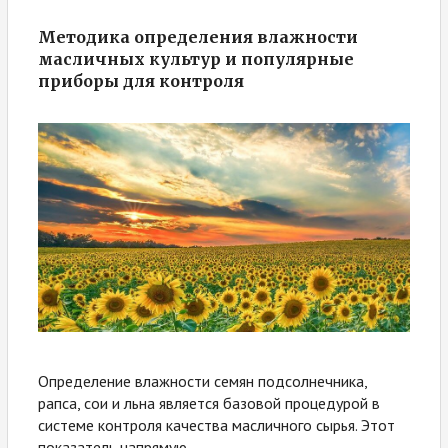
Методика определения влажности
масличных культур и популярные
приборы для контроля
Определение влажности семян подсолнечника,
рапса, сои и льна является базовой процедурой в
системе контроля качества масличного сырья. Этот
показатель напрямую...