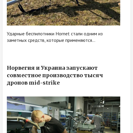
Ударные беспилотники Hornet стали одним из
заметных средств, которые применяются...
Норвегия и Украина запускают
совместное производство тысяч
дронов mid-strike