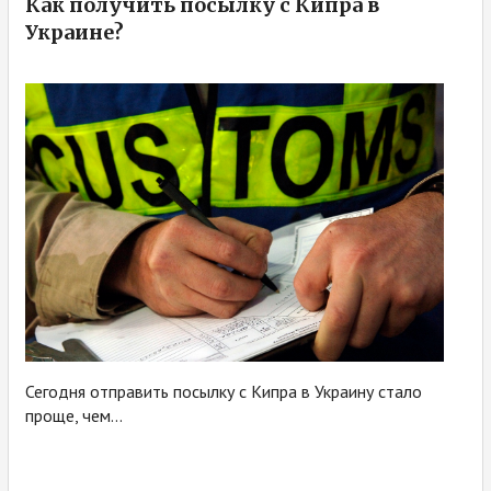
Как получить посылку с Кипра в
Украине?
Сегодня отправить посылку с Кипра в Украину стало
проще, чем...