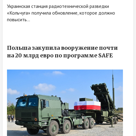
Украинская станция радиотехнической разведки
«Кольчуга» получила обновление, которое должно
повысить...
Польша закупила вооружение почти
на 20 млрд евро по программе SAFE