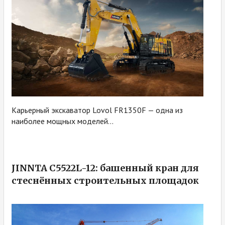
Карьерный экскаватор Lovol FR1350F — одна из
наиболее мощных моделей...
JINNTA C5522L-12: башенный кран для
стеснённых строительных площадок