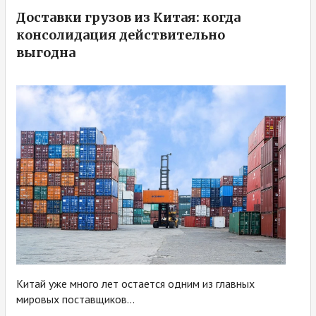
Доставки грузов из Китая: когда
консолидация действительно
выгодна
Китай уже много лет остается одним из главных
мировых поставщиков...