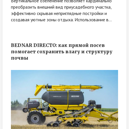
Вертикальное озеленение позволяет кардинально
преобразить внешний вид приусадебного участка,
эффективно скрывая неприглядные постройки и
создавая уютные зоны отдыха. Использование в...
BEDNAR DIRECTO: как прямой посев
помогает сохранить влагу и структуру
почвы