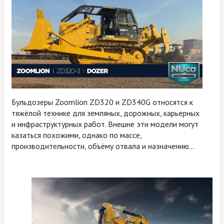
Бульдозеры Zoomlion ZD320 и ZD340G относятся к
тяжёлой технике для земляных, дорожных, карьерных
и инфраструктурных работ. Внешне эти модели могут
казаться похожими, однако по массе,
производительности, объёму отвала и назначению...