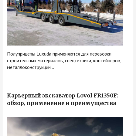
Полуприцепы Luxuda применяются для перевозки
строительных материалов, спецтехники, контейнеров,
металлоконструкций...
Карьерный экскаватор Lovol FR1350F:
обзор, применение и преимущества