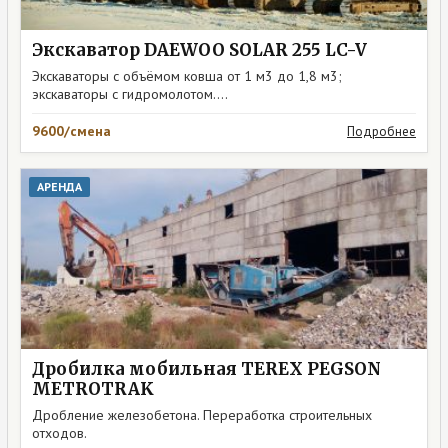
Экскаватор DAEWOO SOLAR 255 LC-V
Экскаваторы с объёмом ковша от 1 м3 до 1,8 м3;
экскаваторы с гидромолотом....
9600/смена
Подробнее
АРЕНДА
Дробилка мобильная TEREX PEGSON
METROTRAK
Дробление железобетона. Переработка строительных
отходов.