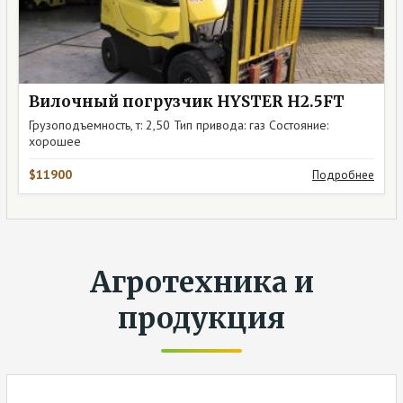
Вилочный погрузчик HYSTER H2.5FT
Грузоподъемность, т: 2,50 Тип привода: газ Состояние:
хорошее
$11900
Подробнее
Агротехника и
продукция