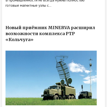
готовые магнитные узлы с...
Новый приёмник MINERVA расширил
возможности комплекса РТР
«Кольчуга»