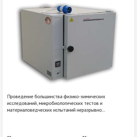
Проведение большинства физико-химических
исследований, микробиологических тестов и
материаловедческих испытаний неразрывно...