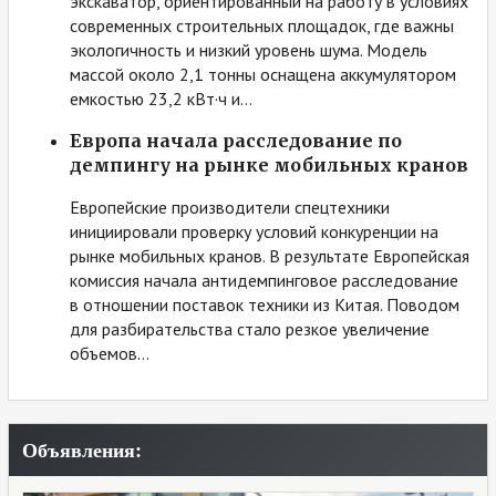
экскаватор, ориентированный на работу в условиях
современных строительных площадок, где важны
экологичность и низкий уровень шума. Модель
массой около 2,1 тонны оснащена аккумулятором
емкостью 23,2 кВт·ч и…
Европа начала расследование по
демпингу на рынке мобильных кранов
Европейские производители спецтехники
инициировали проверку условий конкуренции на
рынке мобильных кранов. В результате Европейская
комиссия начала антидемпинговое расследование
в отношении поставок техники из Китая. Поводом
для разбирательства стало резкое увеличение
объемов…
Объявления: