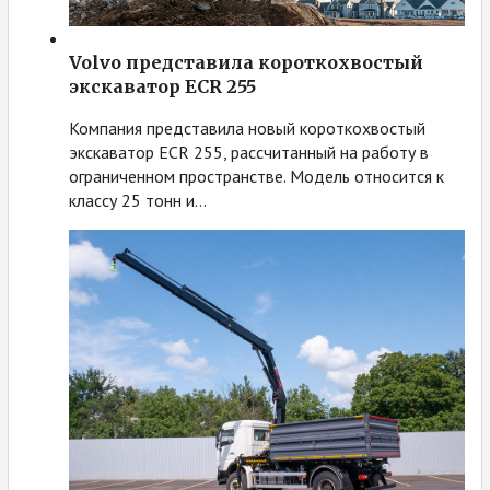
Volvo представила короткохвостый
экскаватор ECR 255
Компания представила новый короткохвостый
экскаватор ECR 255, рассчитанный на работу в
ограниченном пространстве. Модель относится к
классу 25 тонн и…