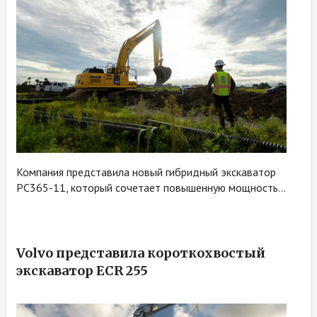
Компания представила новый гибридный экскаватор
PC365-11, который сочетает повышенную мощность...
Volvo представила короткохвостый
экскаватор ECR 255