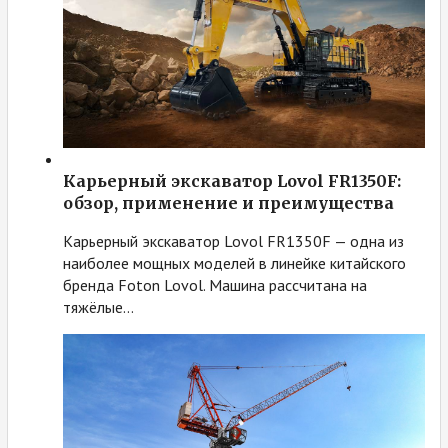
Карьерный экскаватор Lovol FR1350F:
обзор, применение и преимущества
Карьерный экскаватор Lovol FR1350F — одна из
наиболее мощных моделей в линейке китайского
бренда Foton Lovol. Машина рассчитана на
тяжёлые…