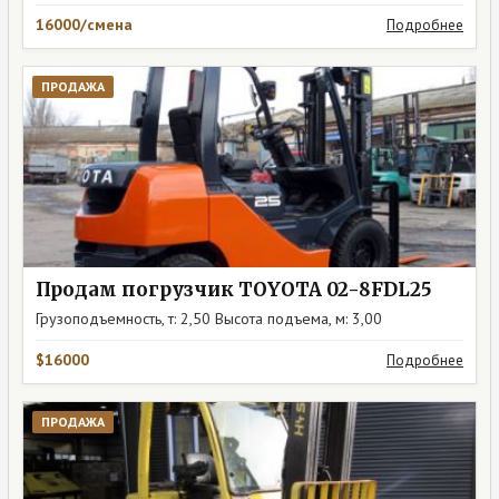
16000/смена
Подробнее
ПРОДАЖА
Продам погрузчик TOYOTA 02-8FDL25
Грузоподъемность, т: 2,50 Высота подъема, м: 3,00
$16000
Подробнее
ПРОДАЖА