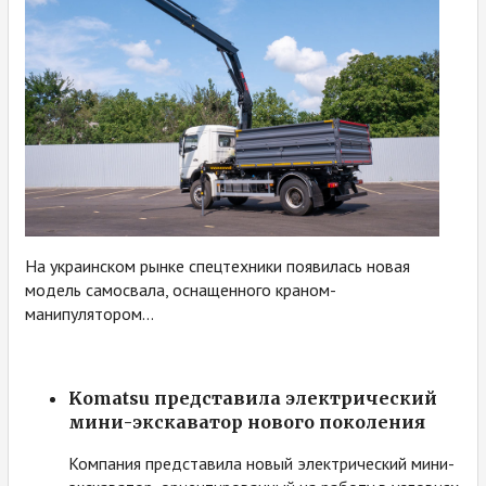
На украинском рынке спецтехники появилась новая
модель самосвала, оснащенного краном-
манипулятором...
Komatsu представила электрический
мини-экскаватор нового поколения
Компания представила новый электрический мини-