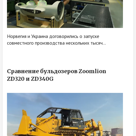
Норвегия и Украина договорились о запуске
совместного производства нескольких тысяч...
Сравнение бульдозеров Zoomlion
ZD320 и ZD340G