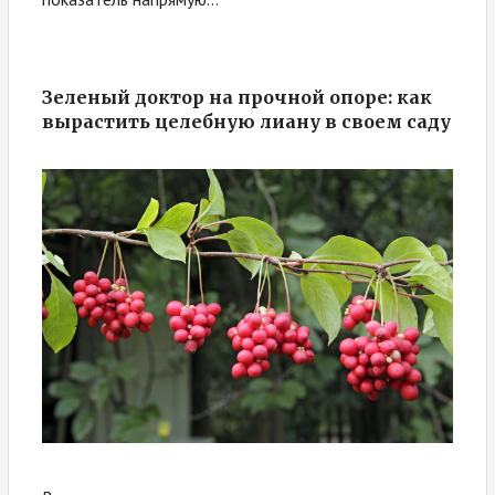
Зеленый доктор на прочной опоре: как
вырастить целебную лиану в своем саду