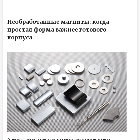
Необработанные магниты: когда
простая форма важнее готового
корпуса
В промышленности не всегда нужны полностью