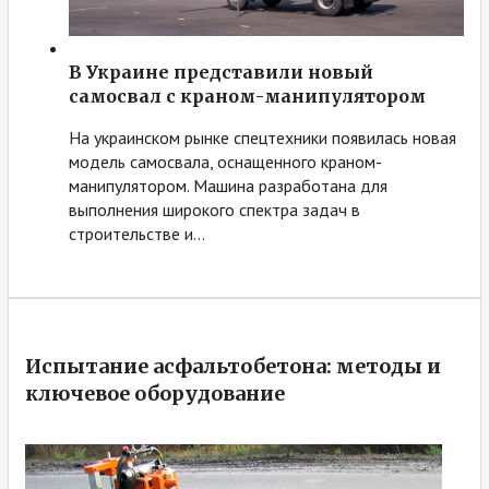
В Украине представили новый
самосвал с краном-манипулятором
На украинском рынке спецтехники появилась новая
модель самосвала, оснащенного краном-
манипулятором. Машина разработана для
выполнения широкого спектра задач в
строительстве и…
Испытание асфальтобетона: методы и
ключевое оборудование