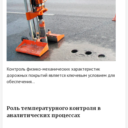
Контроль физико-механических характеристик
дорожных покрытий является ключевым условием для
обеспечения...
Роль температурного контроля в
аналитических процессах