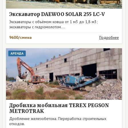
Экскаватор DAEWOO SOLAR 255 LC-V
Экскаваторы с объёмом ковша от 1 м3 до 1,8 м3;
экскаваторы с гидромолотом....
9600/смена
Подробнее
АРЕНДА
Дробилка мобильная TEREX PEGSON
METROTRAK
Дробление железобетона. Переработка строительных
отходов.