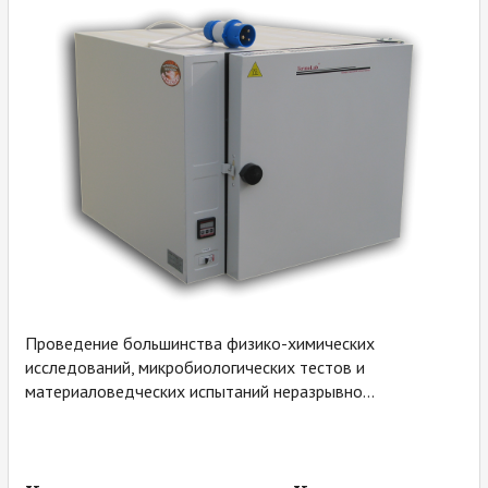
Проведение большинства физико-химических
исследований, микробиологических тестов и
материаловедческих испытаний неразрывно...