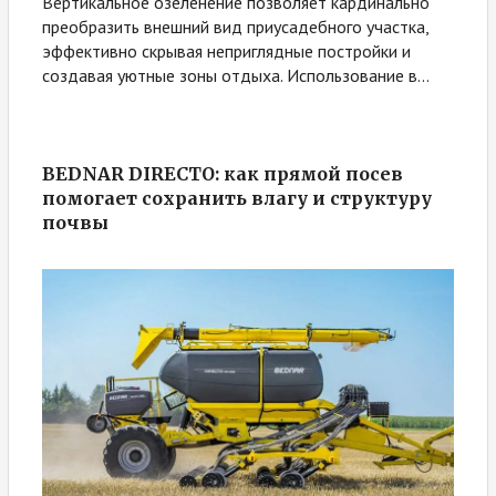
Вертикальное озеленение позволяет кардинально
преобразить внешний вид приусадебного участка,
эффективно скрывая неприглядные постройки и
создавая уютные зоны отдыха. Использование в...
BEDNAR DIRECTO: как прямой посев
помогает сохранить влагу и структуру
почвы