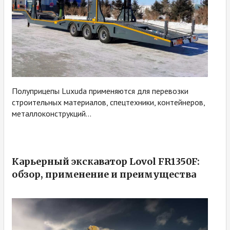
Полуприцепы Luxuda применяются для перевозки
строительных материалов, спецтехники, контейнеров,
металлоконструкций...
Карьерный экскаватор Lovol FR1350F:
обзор, применение и преимущества