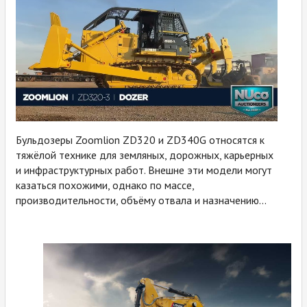
Бульдозеры Zoomlion ZD320 и ZD340G относятся к
тяжёлой технике для земляных, дорожных, карьерных
и инфраструктурных работ. Внешне эти модели могут
казаться похожими, однако по массе,
производительности, объёму отвала и назначению...