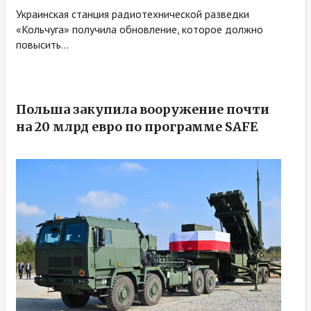
Украинская станция радиотехнической разведки
«Кольчуга» получила обновление, которое должно
повысить...
Польша закупила вооружение почти
на 20 млрд евро по программе SAFE