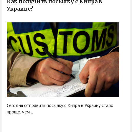
Как получить посылку с Кипра в
Украине?
Сегодня отправить посылку с Кипра в Украину стало
проще, чем...