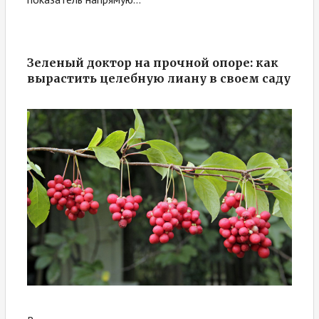
Зеленый доктор на прочной опоре: как
вырастить целебную лиану в своем саду