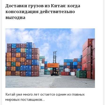
Доставки грузов из Китая: когда
консолидация действительно
выгодна
Китай уже много лет остается одним из главных
мировых поставщиков...