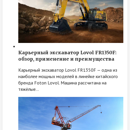
Карьерный экскаватор Lovol FR1350F:
обзор, применение и преимущества
Карьерный экскаватор Lovol FR1350F — одна из
наиболее мощных моделей в линейке китайского
бренда Foton Lovol. Машина рассчитана на
тяжёлые…