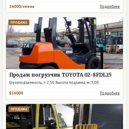
16000/смена
Подробнее
ПРОДАЖА
Продам погрузчик TOYOTA 02-8FDL25
Грузоподъемность, т: 2,50 Высота подъема, м: 3,00
$16000
Подробнее
ПРОДАЖА