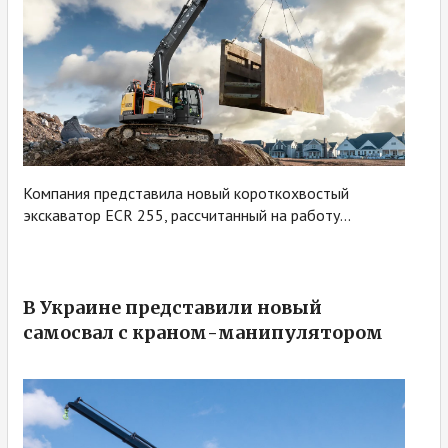
Компания представила новый короткохвостый
экскаватор ECR 255, рассчитанный на работу...
В Украине представили новый
самосвал с краном-манипулятором