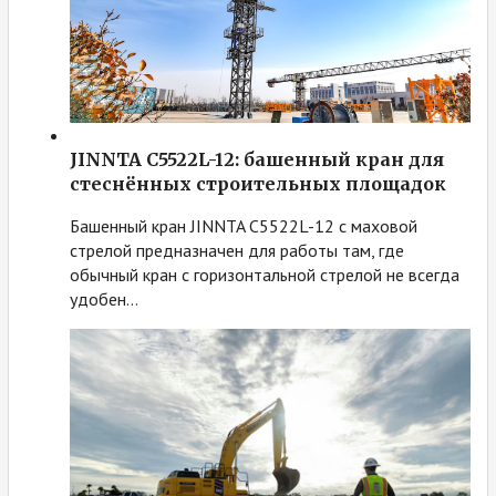
JINNTA C5522L-12: башенный кран для
стеснённых строительных площадок
Башенный кран JINNTA C5522L-12 с маховой
стрелой предназначен для работы там, где
обычный кран с горизонтальной стрелой не всегда
удобен…