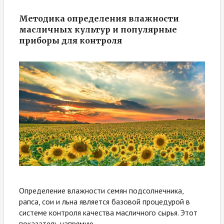
Методика определения влажности
масличных культур и популярные
приборы для контроля
Определение влажности семян подсолнечника,
рапса, сои и льна является базовой процедурой в
системе контроля качества масличного сырья. Этот
показатель напрямую...