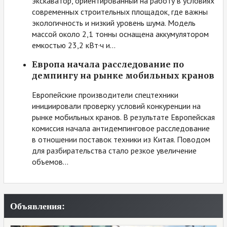
экскаватор, ориентированный на работу в условиях
современных строительных площадок, где важны
экологичность и низкий уровень шума. Модель
массой около 2,1 тонны оснащена аккумулятором
емкостью 23,2 кВт·ч и…
Европа начала расследование по
демпингу на рынке мобильных кранов
Европейские производители спецтехники
инициировали проверку условий конкуренции на
рынке мобильных кранов. В результате Европейская
комиссия начала антидемпинговое расследование
в отношении поставок техники из Китая. Поводом
для разбирательства стало резкое увеличение
объемов…
Объявления: