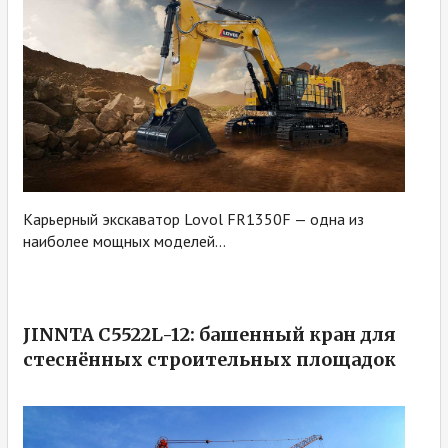
Карьерный экскаватор Lovol FR1350F — одна из
наиболее мощных моделей...
JINNTA C5522L-12: башенный кран для
стеснённых строительных площадок