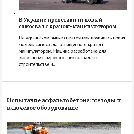
В Украине представили новый
самосвал с краном-манипулятором
На украинском рынке спецтехники появилась новая
модель самосвала, оснащенного краном-
манипулятором. Машина разработана для
выполнения широкого спектра задач в
строительстве и…
Испытание асфальтобетона: методы и
ключевое оборудование