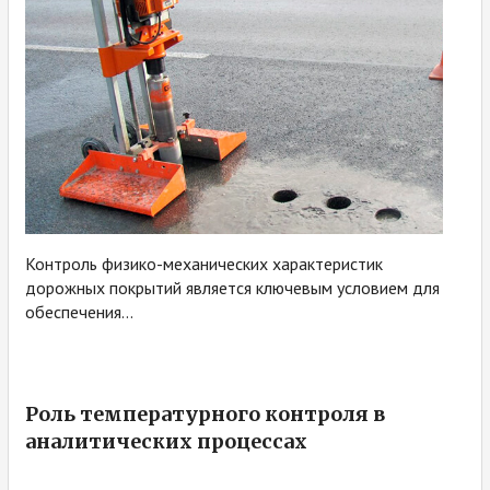
Контроль физико-механических характеристик
дорожных покрытий является ключевым условием для
обеспечения...
Роль температурного контроля в
аналитических процессах