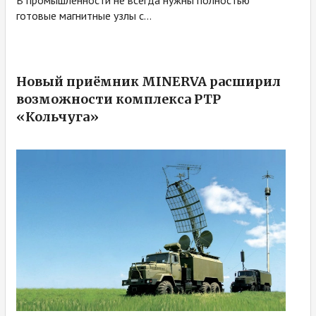
готовые магнитные узлы с...
Новый приёмник MINERVA расширил
возможности комплекса РТР
«Кольчуга»