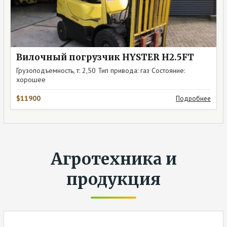
Вилочный погрузчик HYSTER H2.5FT
Грузоподъемность, т: 2,50 Тип привода: газ Состояние:
хорошее
$11900
Подробнее
Агротехника и
продукция