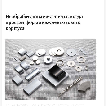
Необработанные магниты: когда
простая форма важнее готового
корпуса
В промышленности не всегда нужны полностью