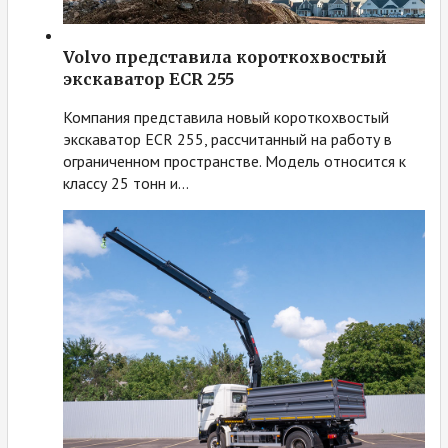
Volvo представила короткохвостый
экскаватор ECR 255
Компания представила новый короткохвостый
экскаватор ECR 255, рассчитанный на работу в
ограниченном пространстве. Модель относится к
классу 25 тонн и…