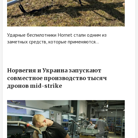
Ударные беспилотники Hornet стали одним из
заметных средств, которые применяются...
Норвегия и Украина запускают
совместное производство тысяч
дронов mid-strike