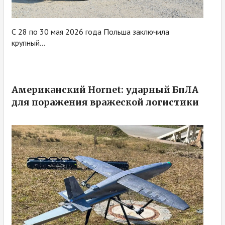
С 28 по 30 мая 2026 года Польша заключила
крупный...
Американский Hornet: ударный БпЛА
для поражения вражеской логистики