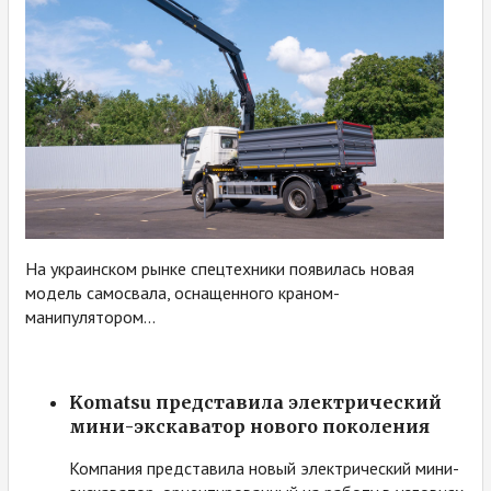
На украинском рынке спецтехники появилась новая
модель самосвала, оснащенного краном-
манипулятором...
Komatsu представила электрический
мини-экскаватор нового поколения
Компания представила новый электрический мини-