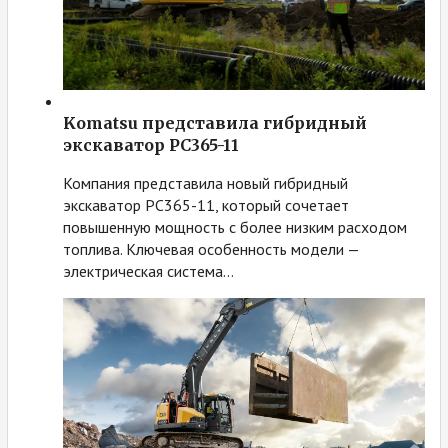
Komatsu представила гибридный
экскаватор PC365-11
Компания представила новый гибридный
экскаватор PC365-11, который сочетает
повышенную мощность с более низким расходом
топлива. Ключевая особенность модели —
электрическая система…