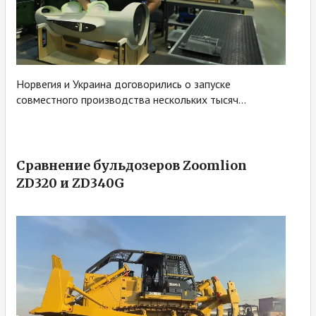
Норвегия и Украина договорились о запуске
совместного производства нескольких тысяч...
Сравнение бульдозеров Zoomlion
ZD320 и ZD340G