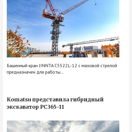
Башенный кран JINNTA C5522L-12 с маховой стрелой
предназначен для работы...
Komatsu представила гибридный
экскаватор PC365-11