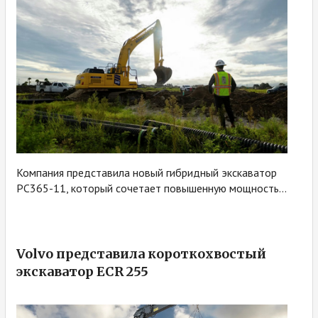
Компания представила новый гибридный экскаватор
PC365-11, который сочетает повышенную мощность...
Volvo представила короткохвостый
экскаватор ECR 255