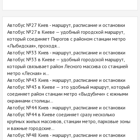
Автобус №27 Киев - маршрут, расписание и остановки
Автобус №27 в Киеве — удобный городской маршрут,
который соединяет Пирогов с районом станции метро
«Лыбидская», проходя...
Автобус №33 Киев - маршрут, расписание и остановки
Автобус №33 в Киеве — удобный городской маршрут,
который связывает район Лесного массива со станцией
метро «Лесная» и...
Автобус №43 Киев - маршрут, расписание и остановки
Автобус №43 в Киеве — это удобный маршрут, который
соединяет район станции метро «Выдубичи» с южными
окраинами столицы...
Автобус №44 Киев - маршрут, расписание и остановки
Автобус №44 в Киеве соединяет сразу несколько
крупных жилых массивов, станции метро, парковые зоны
и важные городские...
Автобус №48 Киев - маршрут, расписание и остановки