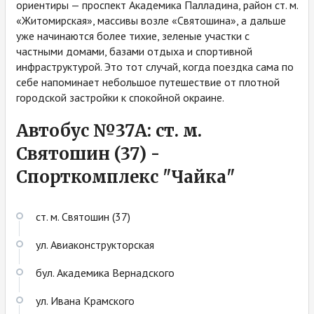
ориентиры — проспект Академика Палладина, район ст. м.
«Житомирская», массивы возле «Святошина», а дальше
уже начинаются более тихие, зеленые участки с
частными домами, базами отдыха и спортивной
инфраструктурой. Это тот случай, когда поездка сама по
себе напоминает небольшое путешествие от плотной
городской застройки к спокойной окраине.
Автобус №37А: ст. м.
Святошин (37) -
Спорткомплекс "Чайка"
ст. м. Святошин (37)
ул. Авиаконструкторская
бул. Академика Вернадского
ул. Ивана Крамского