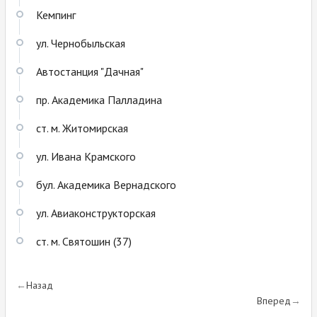
Кемпинг
ул. Чернобыльская
Автостанция "Дачная"
пр. Академика Палладина
ст. м. Житомирская
ул. Ивана Крамского
бул. Академика Вернадского
ул. Авиаконструкторская
ст. м. Святошин (37)
Назад
Вперед