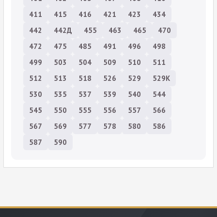
411
415
416
421
423
434
442
442Д
455
463
465
470
472
475
485
491
496
498
499
503
504
509
510
511
512
513
518
526
529
529К
530
535
537
539
540
544
545
550
555
556
557
566
567
569
577
578
580
586
587
590