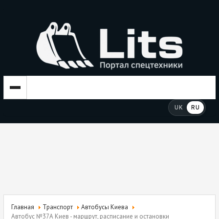
UK
RU
Главная
Транспорт
Автобусы Киева
Автобус №37А Киев - маршрут, расписание и остановки