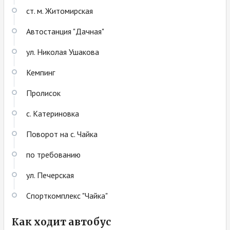
ст. м. Житомирская
Автостанция "Дачная"
ул. Николая Ушакова
Кемпинг
Пролисок
с. Катериновка
Поворот на с. Чайка
по требованию
ул. Печерская
Спорткомплекс "Чайка"
Как ходит автобус