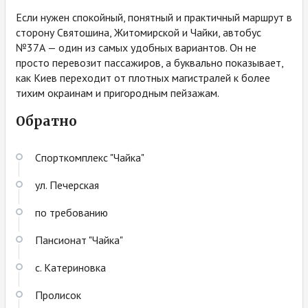
Если нужен спокойный, понятный и практичный маршрут в
сторону Святошина, Житомирской и Чайки, автобус
№37А — один из самых удобных вариантов. Он не
просто перевозит пассажиров, а буквально показывает,
как Киев переходит от плотных магистралей к более
тихим окраинам и пригородным пейзажам.
Обратно
Спорткомплекс "Чайка"
ул. Печерская
по требованию
Пансионат "Чайка"
с. Катериновка
Пролисок