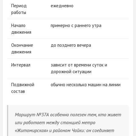
Период
ежедневно
работы
Начало
примерно с раннего утра
движения
Окончание
до позднего вечера
движения
Интервал
зависит от времени суток и
дорожной ситуации
Подвижной
обычно несколько машин на линии
состав
Маршрут №37А особенно полезен тем, кто живет
или работает между станцией метро
«Житомирская» и районом Чайки: он соединяет