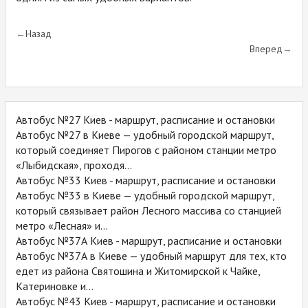
Назад
Вперед
Автобус №27 Киев - маршрут, расписание и остановки
Автобус №27 в Киеве — удобный городской маршрут,
который соединяет Пирогов с районом станции метро
«Лыбидская», проходя...
Автобус №33 Киев - маршрут, расписание и остановки
Автобус №33 в Киеве — удобный городской маршрут,
который связывает район Лесного массива со станцией
метро «Лесная» и...
Автобус №37А Киев - маршрут, расписание и остановки
Автобус №37А в Киеве — удобный маршрут для тех, кто
едет из района Святошина и Житомирской к Чайке,
Катериновке и...
Автобус №43 Киев - маршрут, расписание и остановки