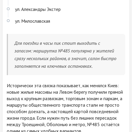
ул. Александры Экстер
ул. Милославская
Для поездки в часы пик стоит выходить с
запасом: маршрутка №485 популярна у жителей
сразу нескольких районов, а значит, салон быстро
заполняется на ключевых остановках.
Исторически эта связка показывает, как менялся Киев:
новые жилые массивы на Левом берегу получили прямой
выход к крупным развязкам, торговым зонам и паркам, а
маршруты общественного транспорта стали не просто
способом доехать, а настоящей картой повседневной
жизни города. Если нужен путь без лишних пересадок
между Троещиной, Оболонью и метро, №485 остаётся
одним из самых удобных вариантов.