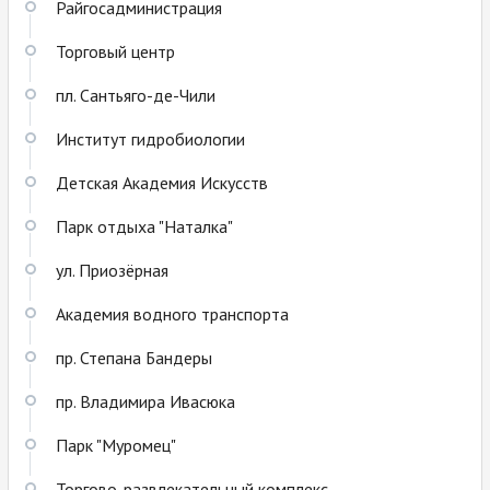
Райгосадминистрация
Торговый центр
пл. Сантьяго-де-Чили
Институт гидробиологии
Детская Академия Искусств
Парк отдыха "Наталка"
ул. Приозёрная
Академия водного транспорта
пр. Степана Бандеры
пр. Владимира Ивасюка
Парк "Муромец"
Торгово-развлекательный комплекс