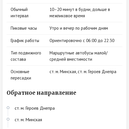
Обычный
10–20 минут в будни, дольше в
интервал
межпиковое время
Пиковые часы
Утро и вечер по рабочим дням
График работы
Ориентировочно с 06:00 до 22:30
Тип подвижного
Маршрутные автобусы малой/
состава
средней вместимости
Основные
ст. м. Минская, ст. м. Героев Днепра
пересадки
Обратное направление
ст. м. Героев Днепра
ст. м. Минская