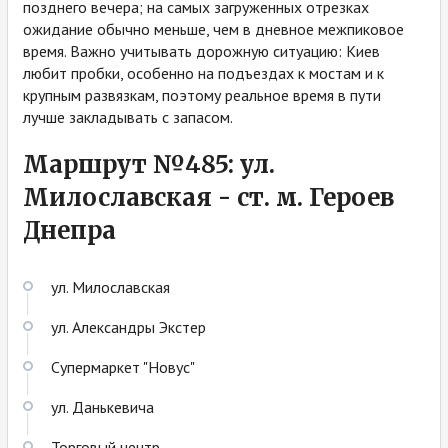
позднего вечера; на самых загруженных отрезках
ожидание обычно меньше, чем в дневное межпиковое
время. Важно учитывать дорожную ситуацию: Киев
любит пробки, особенно на подъездах к мостам и к
крупным развязкам, поэтому реальное время в пути
лучше закладывать с запасом.
Маршрут №485: ул.
Милославская - ст. м. Героев
Днепра
ул. Милославская
ул. Александры Экстер
Cупермаркет "Новус"
ул. Данькевича
Торговый центр