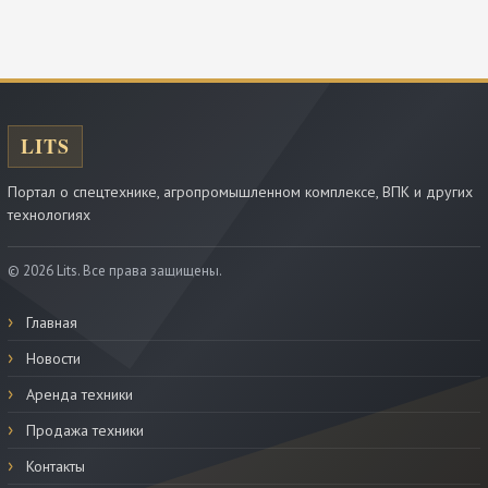
Портал о спецтехнике, агропромышленном комплексе, ВПК и других
технологиях
© 2026 Lits. Все права защищены.
Главная
Новости
Аренда техники
Продажа техники
Контакты