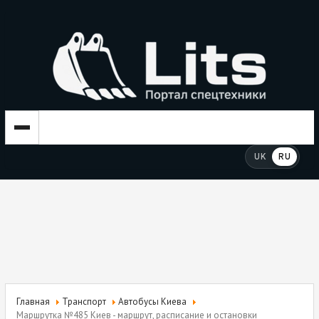
UK
RU
Главная
Транспорт
Автобусы Киева
Маршрутка №485 Киев - маршрут, расписание и остановки